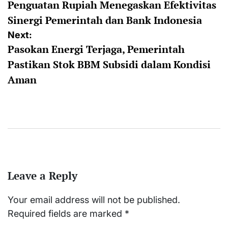
Penguatan Rupiah Menegaskan Efektivitas
navigation
Sinergi Pemerintah dan Bank Indonesia
Next:
Pasokan Energi Terjaga, Pemerintah
Pastikan Stok BBM Subsidi dalam Kondisi
Aman
Leave a Reply
Your email address will not be published.
Required fields are marked
*