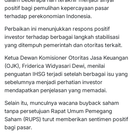
positif bagi pemulihan kepercayaan pasar
terhadap perekonomian Indonesia.
Perbaikan ini menunjukkan respons positif
investor terhadap berbagai langkah stabilisasi
yang ditempuh pemerintah dan otoritas terkait.
Ketua Dewan Komisioner Otoritas Jasa Keuangan
(OJK), Friderica Widyasari Dewi, menilai
penguatan IHSG terjadi setelah berbagai isu yang
sebelumnya menjadi perhatian investor
mendapatkan penjelasan yang memadai.
Selain itu, munculnya wacana buyback saham
tanpa persetujuan Rapat Umum Pemegang
Saham (RUPS) turut memberikan sentimen positif
bagi pasar.