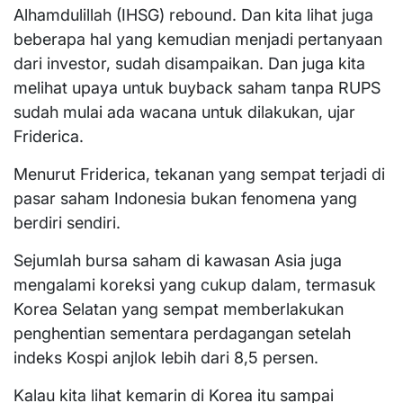
Alhamdulillah (IHSG) rebound. Dan kita lihat juga
beberapa hal yang kemudian menjadi pertanyaan
dari investor, sudah disampaikan. Dan juga kita
melihat upaya untuk buyback saham tanpa RUPS
sudah mulai ada wacana untuk dilakukan, ujar
Friderica.
Menurut Friderica, tekanan yang sempat terjadi di
pasar saham Indonesia bukan fenomena yang
berdiri sendiri.
Sejumlah bursa saham di kawasan Asia juga
mengalami koreksi yang cukup dalam, termasuk
Korea Selatan yang sempat memberlakukan
penghentian sementara perdagangan setelah
indeks Kospi anjlok lebih dari 8,5 persen.
Kalau kita lihat kemarin di Korea itu sampai