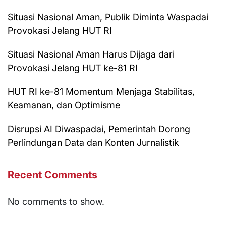
Situasi Nasional Aman, Publik Diminta Waspadai
Provokasi Jelang HUT RI
Situasi Nasional Aman Harus Dijaga dari
Provokasi Jelang HUT ke-81 RI
HUT RI ke-81 Momentum Menjaga Stabilitas,
Keamanan, dan Optimisme
Disrupsi AI Diwaspadai, Pemerintah Dorong
Perlindungan Data dan Konten Jurnalistik
Recent Comments
No comments to show.