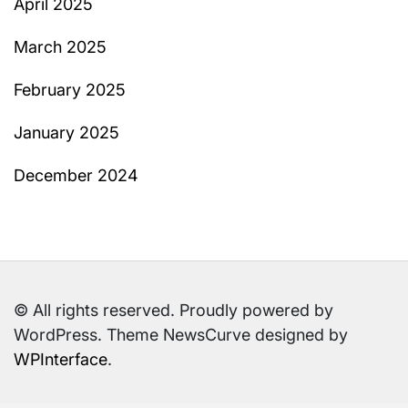
April 2025
March 2025
February 2025
January 2025
December 2024
© All rights reserved. Proudly powered by
WordPress. Theme NewsCurve designed by
WPInterface
.