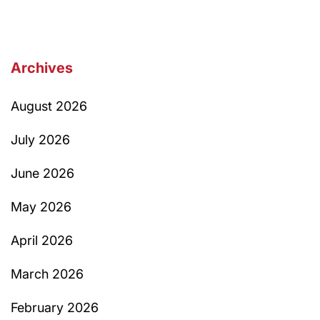
Archives
August 2026
July 2026
June 2026
May 2026
April 2026
March 2026
February 2026