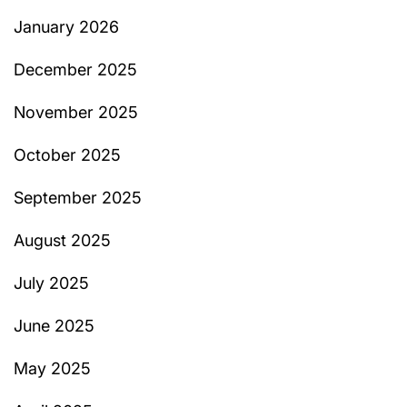
January 2026
December 2025
November 2025
October 2025
September 2025
August 2025
July 2025
June 2025
May 2025