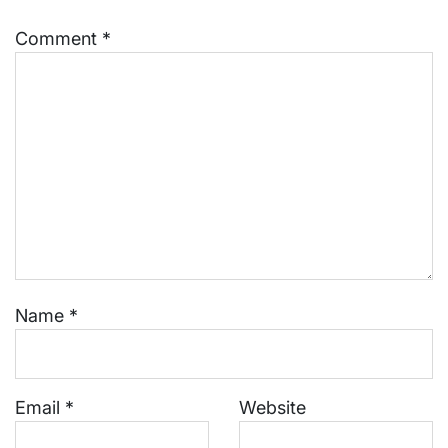
Comment
*
Name
*
Email
*
Website