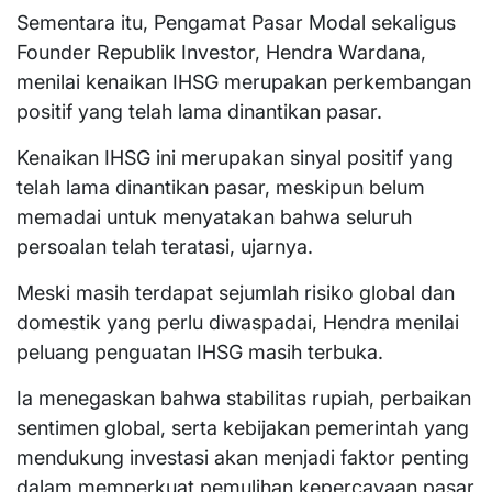
Sementara itu, Pengamat Pasar Modal sekaligus
Founder Republik Investor, Hendra Wardana,
menilai kenaikan IHSG merupakan perkembangan
positif yang telah lama dinantikan pasar.
Kenaikan IHSG ini merupakan sinyal positif yang
telah lama dinantikan pasar, meskipun belum
memadai untuk menyatakan bahwa seluruh
persoalan telah teratasi, ujarnya.
Meski masih terdapat sejumlah risiko global dan
domestik yang perlu diwaspadai, Hendra menilai
peluang penguatan IHSG masih terbuka.
Ia menegaskan bahwa stabilitas rupiah, perbaikan
sentimen global, serta kebijakan pemerintah yang
mendukung investasi akan menjadi faktor penting
dalam memperkuat pemulihan kepercayaan pasar