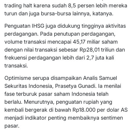
trading halt karena sudah 8,5 persen lebih mereka
turun dan juga bursa-bursa lainnya, katanya.
Penguatan IHSG juga didukung tingginya aktivitas
perdagangan. Pada penutupan perdagangan,
volume transaksi mencapai 45,17 miliar saham
dengan nilai transaksi sebesar Rp28,01 triliun dan
frekuensi perdagangan lebih dari 2,7 juta kali
transaksi.
Optimisme serupa disampaikan Analis Samuel
Sekuritas Indonesia, Prasetya Gunadi. Ia menilai
fase terburuk pasar saham Indonesia telah
berlalu. Menurutnya, penguatan rupiah yang
kembali bergerak di bawah Rp18.000 per dolar AS
menjadi indikator penting membaiknya sentimen
pasar.