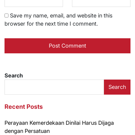
Save my name, email, and website in this
browser for the next time I comment.
Search
Search
Recent Posts
Perayaan Kemerdekaan Dinilai Harus Dijaga
dengan Persatuan