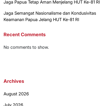
Jaga Papua Tetap Aman Menjelang HUT Ke-81 RI
Jaga Semangat Nasionalisme dan Kondusivitas
Keamanan Papua Jelang HUT Ke-81 RI
Recent Comments
No comments to show.
Archives
August 2026
July 2026