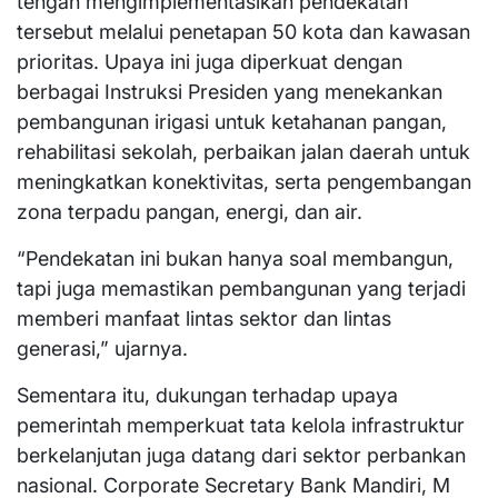
tengah mengimplementasikan pendekatan
tersebut melalui penetapan 50 kota dan kawasan
prioritas. Upaya ini juga diperkuat dengan
berbagai Instruksi Presiden yang menekankan
pembangunan irigasi untuk ketahanan pangan,
rehabilitasi sekolah, perbaikan jalan daerah untuk
meningkatkan konektivitas, serta pengembangan
zona terpadu pangan, energi, dan air.
“Pendekatan ini bukan hanya soal membangun,
tapi juga memastikan pembangunan yang terjadi
memberi manfaat lintas sektor dan lintas
generasi,” ujarnya.
Sementara itu, dukungan terhadap upaya
pemerintah memperkuat tata kelola infrastruktur
berkelanjutan juga datang dari sektor perbankan
nasional. Corporate Secretary Bank Mandiri, M