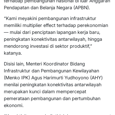
terhadap pembangunan nasional di luar Anggaran
Pendapatan dan Belanja Negara (APBN).
“Kami meyakini pembangunan infrastruktur
memiliki multiplier effect terhadap perekonomian
— mulai dari penciptaan lapangan kerja baru,
peningkatan konektivitas antarwilayah, hingga
mendorong investasi di sektor produktif,”
katanya.
Disisi lain, Menteri Koordinator Bidang
Infrastruktur dan Pembangunan Kewilayahan
(Menko IPK) Agus Harimurti Yudhoyono (AHY)
menilai peningkatan konektivitas antarwilayah
merupakan kunci dalam mempercepat
pemerataan pembangunan dan pertumbuhan
ekonomi.