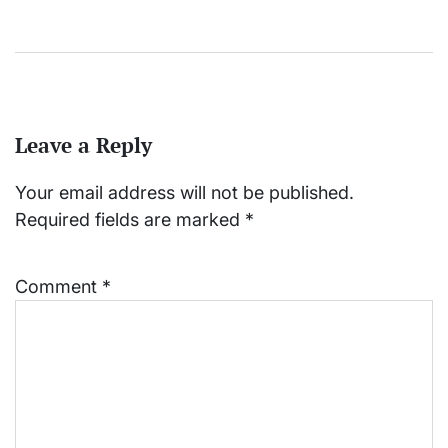
Leave a Reply
Your email address will not be published.
Required fields are marked
*
Comment
*