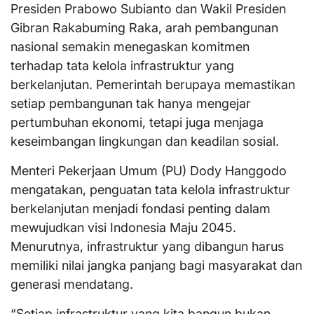
Presiden Prabowo Subianto dan Wakil Presiden
Gibran Rakabuming Raka, arah pembangunan
nasional semakin menegaskan komitmen
terhadap tata kelola infrastruktur yang
berkelanjutan. Pemerintah berupaya memastikan
setiap pembangunan tak hanya mengejar
pertumbuhan ekonomi, tetapi juga menjaga
keseimbangan lingkungan dan keadilan sosial.
Menteri Pekerjaan Umum (PU) Dody Hanggodo
mengatakan, penguatan tata kelola infrastruktur
berkelanjutan menjadi fondasi penting dalam
mewujudkan visi Indonesia Maju 2045.
Menurutnya, infrastruktur yang dibangun harus
memiliki nilai jangka panjang bagi masyarakat dan
generasi mendatang.
“Setiap infrastruktur yang kita bangun bukan