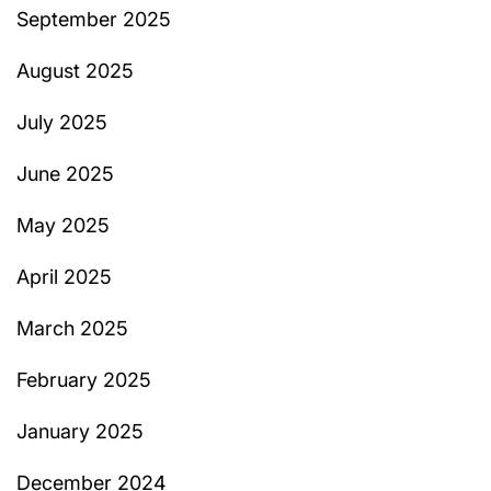
September 2025
August 2025
July 2025
June 2025
May 2025
April 2025
March 2025
February 2025
January 2025
December 2024