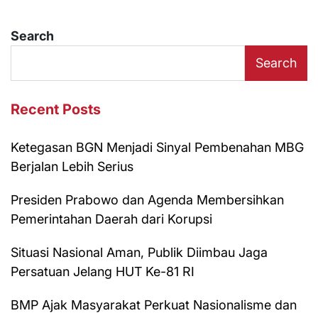
Search
Search
Recent Posts
Ketegasan BGN Menjadi Sinyal Pembenahan MBG
Berjalan Lebih Serius
Presiden Prabowo dan Agenda Membersihkan
Pemerintahan Daerah dari Korupsi
Situasi Nasional Aman, Publik Diimbau Jaga
Persatuan Jelang HUT Ke-81 RI
BMP Ajak Masyarakat Perkuat Nasionalisme dan