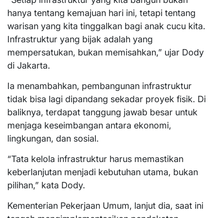
hanya tentang kemajuan hari ini, tetapi tentang
warisan yang kita tinggalkan bagi anak cucu kita.
Infrastruktur yang bijak adalah yang
mempersatukan, bukan memisahkan,” ujar Dody
di Jakarta.
Ia menambahkan, pembangunan infrastruktur
tidak bisa lagi dipandang sekadar proyek fisik. Di
baliknya, terdapat tanggung jawab besar untuk
menjaga keseimbangan antara ekonomi,
lingkungan, dan sosial.
“Tata kelola infrastruktur harus memastikan
keberlanjutan menjadi kebutuhan utama, bukan
pilihan,” kata Dody.
Kementerian Pekerjaan Umum, lanjut dia, saat ini