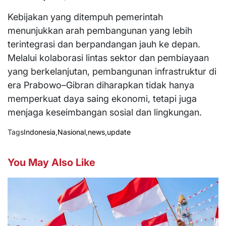
Kebijakan yang ditempuh pemerintah
menunjukkan arah pembangunan yang lebih
terintegrasi dan berpandangan jauh ke depan.
Melalui kolaborasi lintas sektor dan pembiayaan
yang berkelanjutan, pembangunan infrastruktur di
era Prabowo–Gibran diharapkan tidak hanya
memperkuat daya saing ekonomi, tetapi juga
menjaga keseimbangan sosial dan lingkungan.
Tags
Indonesia
,
Nasional
,
news
,
update
You May Also Like