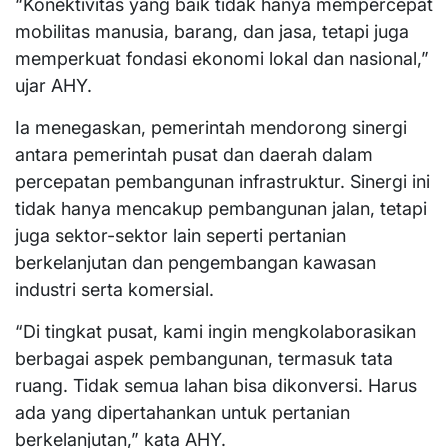
“Konektivitas yang baik tidak hanya mempercepat
mobilitas manusia, barang, dan jasa, tetapi juga
memperkuat fondasi ekonomi lokal dan nasional,”
ujar AHY.
Ia menegaskan, pemerintah mendorong sinergi
antara pemerintah pusat dan daerah dalam
percepatan pembangunan infrastruktur. Sinergi ini
tidak hanya mencakup pembangunan jalan, tetapi
juga sektor-sektor lain seperti pertanian
berkelanjutan dan pengembangan kawasan
industri serta komersial.
“Di tingkat pusat, kami ingin mengkolaborasikan
berbagai aspek pembangunan, termasuk tata
ruang. Tidak semua lahan bisa dikonversi. Harus
ada yang dipertahankan untuk pertanian
berkelanjutan,” kata AHY.