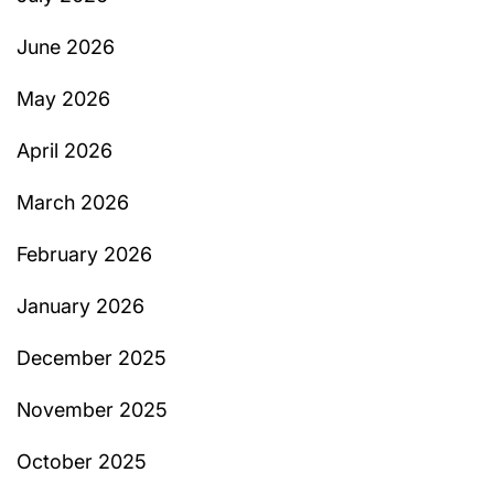
June 2026
May 2026
April 2026
March 2026
February 2026
January 2026
December 2025
November 2025
October 2025