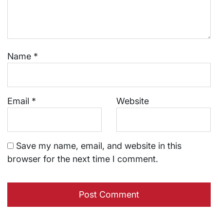
Name
*
Email
*
Website
Save my name, email, and website in this
browser for the next time I comment.