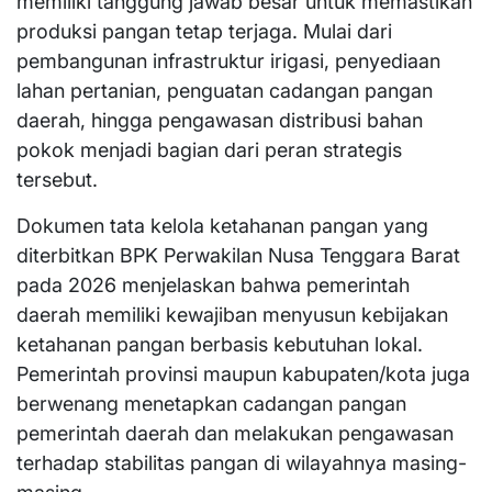
memiliki tanggung jawab besar untuk memastikan
produksi pangan tetap terjaga. Mulai dari
pembangunan infrastruktur irigasi, penyediaan
lahan pertanian, penguatan cadangan pangan
daerah, hingga pengawasan distribusi bahan
pokok menjadi bagian dari peran strategis
tersebut.
Dokumen tata kelola ketahanan pangan yang
diterbitkan BPK Perwakilan Nusa Tenggara Barat
pada 2026 menjelaskan bahwa pemerintah
daerah memiliki kewajiban menyusun kebijakan
ketahanan pangan berbasis kebutuhan lokal.
Pemerintah provinsi maupun kabupaten/kota juga
berwenang menetapkan cadangan pangan
pemerintah daerah dan melakukan pengawasan
terhadap stabilitas pangan di wilayahnya masing-