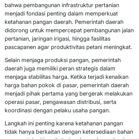
bahwa pembangunan infrastruktur pertanian
menjadi fondasi penting dalam memperkuat
ketahanan pangan daerah. Pemerintah daerah
didorong untuk mempercepat pembangunan jalan
pertanian, jaringan irigasi, hingga fasilitas
pascapanen agar produktivitas petani meningkat.
Selain menjaga produksi pangan, pemerintah
daerah juga memiliki peran strategis dalam
menjaga stabilitas harga. Ketika terjadi kenaikan
harga bahan pokok di pasar, pemerintah daerah
menjadi pihak pertama yang bergerak melakukan
operasi pasar, pengawasan distribusi, serta
koordinasi dengan pelaku usaha pangan.
Langkah ini penting karena ketahanan pangan
tidak hanya berkaitan dengan ketersediaan bahan