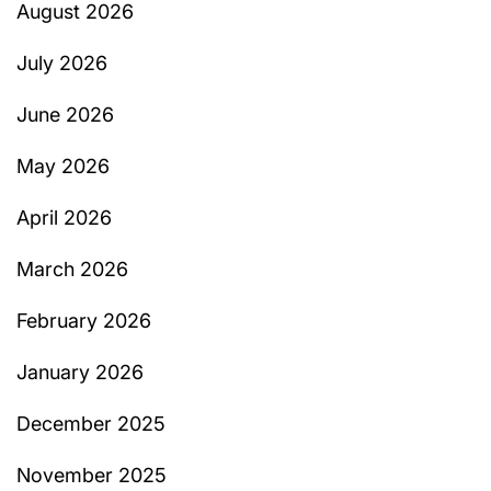
August 2026
July 2026
June 2026
May 2026
April 2026
March 2026
February 2026
January 2026
December 2025
November 2025