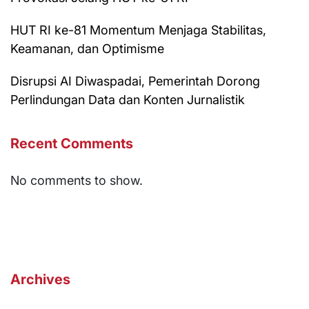
HUT RI ke-81 Momentum Menjaga Stabilitas,
Keamanan, dan Optimisme
Disrupsi AI Diwaspadai, Pemerintah Dorong
Perlindungan Data dan Konten Jurnalistik
Recent Comments
No comments to show.
Archives