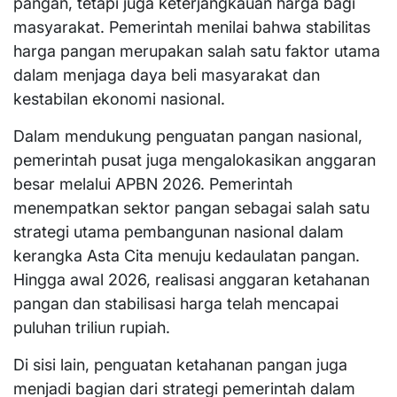
pangan, tetapi juga keterjangkauan harga bagi
masyarakat. Pemerintah menilai bahwa stabilitas
harga pangan merupakan salah satu faktor utama
dalam menjaga daya beli masyarakat dan
kestabilan ekonomi nasional.
Dalam mendukung penguatan pangan nasional,
pemerintah pusat juga mengalokasikan anggaran
besar melalui APBN 2026. Pemerintah
menempatkan sektor pangan sebagai salah satu
strategi utama pembangunan nasional dalam
kerangka Asta Cita menuju kedaulatan pangan.
Hingga awal 2026, realisasi anggaran ketahanan
pangan dan stabilisasi harga telah mencapai
puluhan triliun rupiah.
Di sisi lain, penguatan ketahanan pangan juga
menjadi bagian dari strategi pemerintah dalam