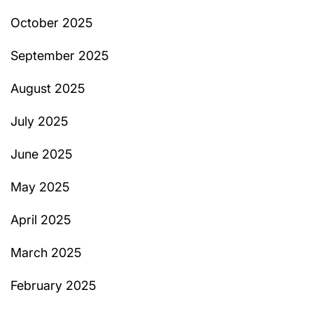
October 2025
September 2025
August 2025
July 2025
June 2025
May 2025
April 2025
March 2025
February 2025