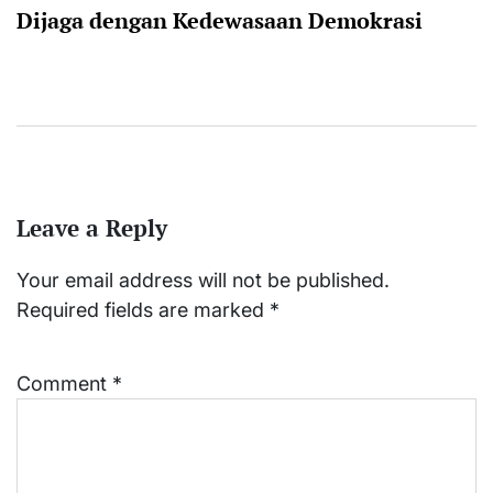
Dijaga dengan Kedewasaan Demokrasi
Leave a Reply
Your email address will not be published.
Required fields are marked
*
Comment
*