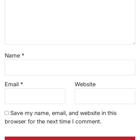
Name
*
Email
*
Website
Save my name, email, and website in this
browser for the next time I comment.