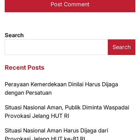
Search
Search
Recent Posts
Perayaan Kemerdekaan Dinilai Harus Dijaga
dengan Persatuan
Situasi Nasional Aman, Publik Diminta Waspadai
Provokasi Jelang HUT RI
Situasi Nasional Aman Harus Dijaga dari
Provokasi Jelang HUT ke-81 RI