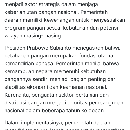
menjadi aktor strategis dalam menjaga
keberlanjutan pangan nasional. Pemerintah
daerah memiliki kewenangan untuk menyesuaikan
program pangan sesuai kebutuhan dan potensi
wilayah masing-masing.
Presiden Prabowo Subianto menegaskan bahwa
ketahanan pangan merupakan fondasi utama
kemandirian bangsa. Pemerintah menilai bahwa
kemampuan negara memenuhi kebutuhan
pangannya sendiri menjadi bagian penting dari
stabilitas ekonomi dan keamanan nasional.
Karena itu, penguatan sektor pertanian dan
distribusi pangan menjadi prioritas pembangunan
nasional dalam beberapa tahun ke depan.
Dalam implementasinya, pemerintah daerah