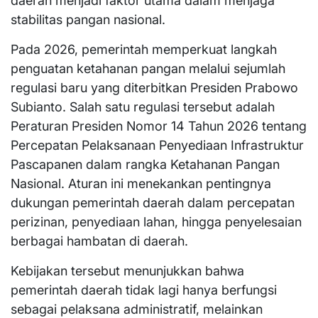
daerah menjadi faktor utama dalam menjaga
stabilitas pangan nasional.
Pada 2026, pemerintah memperkuat langkah
penguatan ketahanan pangan melalui sejumlah
regulasi baru yang diterbitkan Presiden Prabowo
Subianto. Salah satu regulasi tersebut adalah
Peraturan Presiden Nomor 14 Tahun 2026 tentang
Percepatan Pelaksanaan Penyediaan Infrastruktur
Pascapanen dalam rangka Ketahanan Pangan
Nasional. Aturan ini menekankan pentingnya
dukungan pemerintah daerah dalam percepatan
perizinan, penyediaan lahan, hingga penyelesaian
berbagai hambatan di daerah.
Kebijakan tersebut menunjukkan bahwa
pemerintah daerah tidak lagi hanya berfungsi
sebagai pelaksana administratif, melainkan