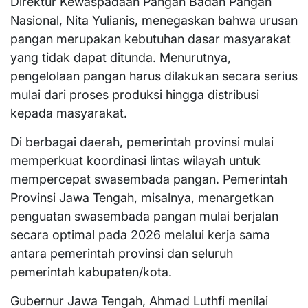
Direktur Kewaspadaan Pangan Badan Pangan
Nasional, Nita Yulianis, menegaskan bahwa urusan
pangan merupakan kebutuhan dasar masyarakat
yang tidak dapat ditunda. Menurutnya,
pengelolaan pangan harus dilakukan secara serius
mulai dari proses produksi hingga distribusi
kepada masyarakat.
Di berbagai daerah, pemerintah provinsi mulai
memperkuat koordinasi lintas wilayah untuk
mempercepat swasembada pangan. Pemerintah
Provinsi Jawa Tengah, misalnya, menargetkan
penguatan swasembada pangan mulai berjalan
secara optimal pada 2026 melalui kerja sama
antara pemerintah provinsi dan seluruh
pemerintah kabupaten/kota.
Gubernur Jawa Tengah, Ahmad Luthfi menilai