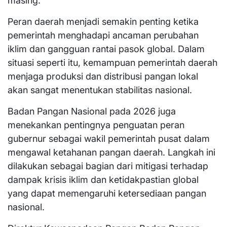
masing.
Peran daerah menjadi semakin penting ketika
pemerintah menghadapi ancaman perubahan
iklim dan gangguan rantai pasok global. Dalam
situasi seperti itu, kemampuan pemerintah daerah
menjaga produksi dan distribusi pangan lokal
akan sangat menentukan stabilitas nasional.
Badan Pangan Nasional pada 2026 juga
menekankan pentingnya penguatan peran
gubernur sebagai wakil pemerintah pusat dalam
mengawal ketahanan pangan daerah. Langkah ini
dilakukan sebagai bagian dari mitigasi terhadap
dampak krisis iklim dan ketidakpastian global
yang dapat memengaruhi ketersediaan pangan
nasional.