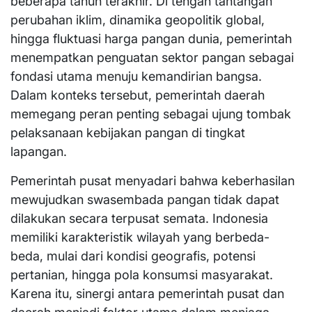
beberapa tahun terakhir. Di tengah tantangan
perubahan iklim, dinamika geopolitik global,
hingga fluktuasi harga pangan dunia, pemerintah
menempatkan penguatan sektor pangan sebagai
fondasi utama menuju kemandirian bangsa.
Dalam konteks tersebut, pemerintah daerah
memegang peran penting sebagai ujung tombak
pelaksanaan kebijakan pangan di tingkat
lapangan.
Pemerintah pusat menyadari bahwa keberhasilan
mewujudkan swasembada pangan tidak dapat
dilakukan secara terpusat semata. Indonesia
memiliki karakteristik wilayah yang berbeda-
beda, mulai dari kondisi geografis, potensi
pertanian, hingga pola konsumsi masyarakat.
Karena itu, sinergi antara pemerintah pusat dan