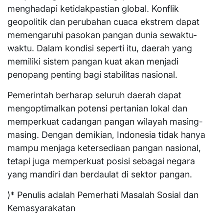
menghadapi ketidakpastian global. Konflik
geopolitik dan perubahan cuaca ekstrem dapat
memengaruhi pasokan pangan dunia sewaktu-
waktu. Dalam kondisi seperti itu, daerah yang
memiliki sistem pangan kuat akan menjadi
penopang penting bagi stabilitas nasional.
Pemerintah berharap seluruh daerah dapat
mengoptimalkan potensi pertanian lokal dan
memperkuat cadangan pangan wilayah masing-
masing. Dengan demikian, Indonesia tidak hanya
mampu menjaga ketersediaan pangan nasional,
tetapi juga memperkuat posisi sebagai negara
yang mandiri dan berdaulat di sektor pangan.
)* Penulis adalah Pemerhati Masalah Sosial dan
Kemasyarakatan