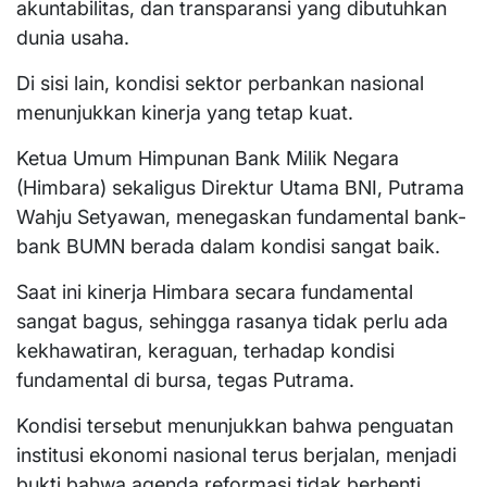
akuntabilitas, dan transparansi yang dibutuhkan
dunia usaha.
Di sisi lain, kondisi sektor perbankan nasional
menunjukkan kinerja yang tetap kuat.
Ketua Umum Himpunan Bank Milik Negara
(Himbara) sekaligus Direktur Utama BNI, Putrama
Wahju Setyawan, menegaskan fundamental bank-
bank BUMN berada dalam kondisi sangat baik.
Saat ini kinerja Himbara secara fundamental
sangat bagus, sehingga rasanya tidak perlu ada
kekhawatiran, keraguan, terhadap kondisi
fundamental di bursa, tegas Putrama.
Kondisi tersebut menunjukkan bahwa penguatan
institusi ekonomi nasional terus berjalan, menjadi
bukti bahwa agenda reformasi tidak berhenti