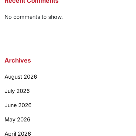
Recent Comments
No comments to show.
Archives
August 2026
July 2026
June 2026
May 2026
April 2026