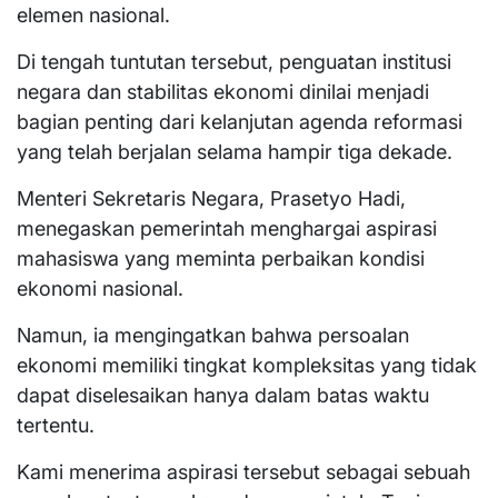
elemen nasional.
Di tengah tuntutan tersebut, penguatan institusi
negara dan stabilitas ekonomi dinilai menjadi
bagian penting dari kelanjutan agenda reformasi
yang telah berjalan selama hampir tiga dekade.
Menteri Sekretaris Negara, Prasetyo Hadi,
menegaskan pemerintah menghargai aspirasi
mahasiswa yang meminta perbaikan kondisi
ekonomi nasional.
Namun, ia mengingatkan bahwa persoalan
ekonomi memiliki tingkat kompleksitas yang tidak
dapat diselesaikan hanya dalam batas waktu
tertentu.
Kami menerima aspirasi tersebut sebagai sebuah