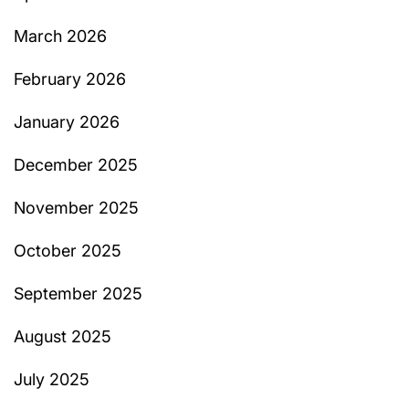
March 2026
February 2026
January 2026
December 2025
November 2025
October 2025
September 2025
August 2025
July 2025