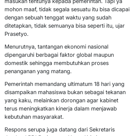
masukan tentunya kepada pemerintah. Tapi ya
mohon maaf, tidak segala sesuatu itu bisa dicapai
dengan sebuah tenggat waktu yang sudah
ditetapkan, tidak semuanya bisa seperti itu, ujar
Prasetyo.
Menurutnya, tantangan ekonomi nasional
dipengaruhi berbagai faktor global maupun
domestik sehingga membutuhkan proses
penanganan yang matang.
Pemerintah memandang ultimatum 18 hari yang
disampaikan mahasiswa bukan sebagai tekanan
yang kaku, melainkan dorongan agar kabinet
terus meningkatkan kinerja dalam menjawab
kebutuhan masyarakat.
Respons serupa juga datang dari Sekretaris