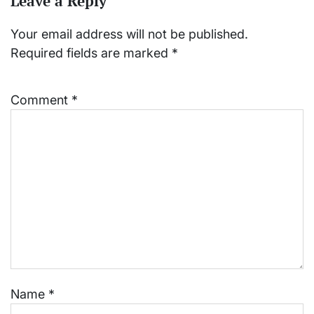
Leave a Reply
Your email address will not be published.
Required fields are marked
*
Comment
*
Name
*