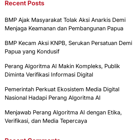
Recent Posts
BMP Ajak Masyarakat Tolak Aksi Anarkis Demi
Menjaga Keamanan dan Pembangunan Papua
BMP Kecam Aksi KNPB, Serukan Persatuan Demi
Papua yang Kondusif
Perang Algoritma AI Makin Kompleks, Publik
Diminta Verifikasi Informasi Digital
Pemerintah Perkuat Ekosistem Media Digital
Nasional Hadapi Perang Algoritma AI
Menjawab Perang Algoritma AI dengan Etika,
Verifikasi, dan Media Tepercaya