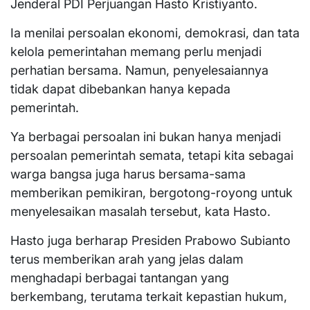
Jenderal PDI Perjuangan Hasto Kristiyanto.
Ia menilai persoalan ekonomi, demokrasi, dan tata
kelola pemerintahan memang perlu menjadi
perhatian bersama. Namun, penyelesaiannya
tidak dapat dibebankan hanya kepada
pemerintah.
Ya berbagai persoalan ini bukan hanya menjadi
persoalan pemerintah semata, tetapi kita sebagai
warga bangsa juga harus bersama-sama
memberikan pemikiran, bergotong-royong untuk
menyelesaikan masalah tersebut, kata Hasto.
Hasto juga berharap Presiden Prabowo Subianto
terus memberikan arah yang jelas dalam
menghadapi berbagai tantangan yang
berkembang, terutama terkait kepastian hukum,