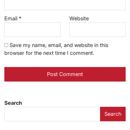
Email
*
Website
Save my name, email, and website in this
browser for the next time I comment.
Search
Search