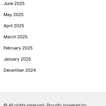
June 2025
May 2025
April 2025
March 2025
February 2025
January 2025
December 2024
© All rights reserved. Proudly powered by