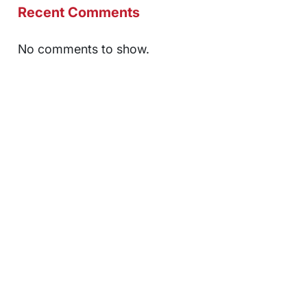
Recent Comments
No comments to show.