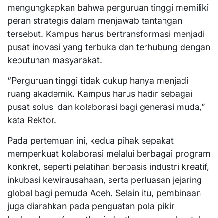
mengungkapkan bahwa perguruan tinggi memiliki
peran strategis dalam menjawab tantangan
tersebut. Kampus harus bertransformasi menjadi
pusat inovasi yang terbuka dan terhubung dengan
kebutuhan masyarakat.
“Perguruan tinggi tidak cukup hanya menjadi
ruang akademik. Kampus harus hadir sebagai
pusat solusi dan kolaborasi bagi generasi muda,”
kata Rektor.
Pada pertemuan ini, kedua pihak sepakat
memperkuat kolaborasi melalui berbagai program
konkret, seperti pelatihan berbasis industri kreatif,
inkubasi kewirausahaan, serta perluasan jejaring
global bagi pemuda Aceh. Selain itu, pembinaan
juga diarahkan pada penguatan pola pikir