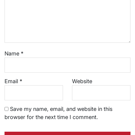
Name
*
Email
*
Website
Save my name, email, and website in this
browser for the next time I comment.