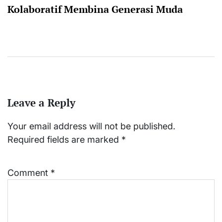
Kolaboratif Membina Generasi Muda
Leave a Reply
Your email address will not be published.
Required fields are marked
*
Comment
*