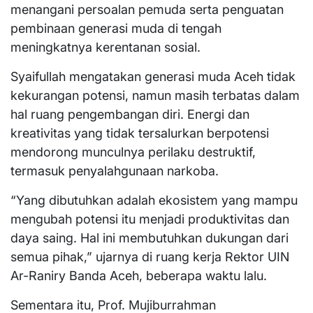
menangani persoalan pemuda serta penguatan
pembinaan generasi muda di tengah
meningkatnya kerentanan sosial.
Syaifullah mengatakan generasi muda Aceh tidak
kekurangan potensi, namun masih terbatas dalam
hal ruang pengembangan diri. Energi dan
kreativitas yang tidak tersalurkan berpotensi
mendorong munculnya perilaku destruktif,
termasuk penyalahgunaan narkoba.
“Yang dibutuhkan adalah ekosistem yang mampu
mengubah potensi itu menjadi produktivitas dan
daya saing. Hal ini membutuhkan dukungan dari
semua pihak,” ujarnya di ruang kerja Rektor UIN
Ar-Raniry Banda Aceh, beberapa waktu lalu.
Sementara itu, Prof. Mujiburrahman