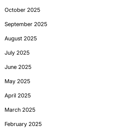
October 2025
September 2025
August 2025
July 2025
June 2025
May 2025
April 2025
March 2025
February 2025