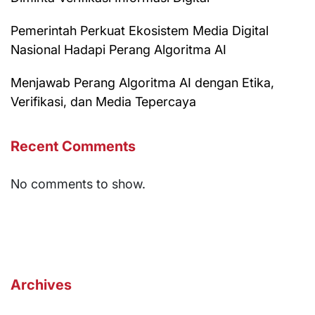
Pemerintah Perkuat Ekosistem Media Digital
Nasional Hadapi Perang Algoritma AI
Menjawab Perang Algoritma AI dengan Etika,
Verifikasi, dan Media Tepercaya
Recent Comments
No comments to show.
Archives