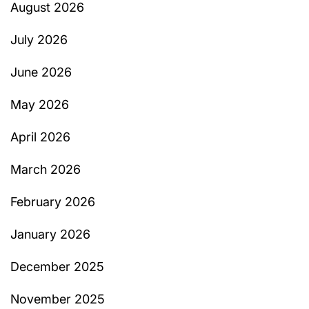
August 2026
July 2026
June 2026
May 2026
April 2026
March 2026
February 2026
January 2026
December 2025
November 2025