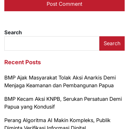
Search
Search
Recent Posts
BMP Ajak Masyarakat Tolak Aksi Anarkis Demi
Menjaga Keamanan dan Pembangunan Papua
BMP Kecam Aksi KNPB, Serukan Persatuan Demi
Papua yang Kondusif
Perang Algoritma AI Makin Kompleks, Publik
Diminta Verifikasi Informasi Digital