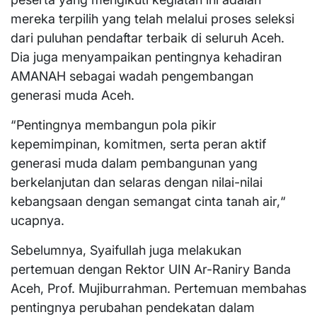
mereka terpilih yang telah melalui proses seleksi
dari puluhan pendaftar terbaik di seluruh Aceh.
Dia juga menyampaikan pentingnya kehadiran
AMANAH sebagai wadah pengembangan
generasi muda Aceh.
“Pentingnya membangun pola pikir
kepemimpinan, komitmen, serta peran aktif
generasi muda dalam pembangunan yang
berkelanjutan dan selaras dengan nilai-nilai
kebangsaan dengan semangat cinta tanah air,“
ucapnya.
Sebelumnya, Syaifullah juga melakukan
pertemuan dengan Rektor UIN Ar-Raniry Banda
Aceh, Prof. Mujiburrahman. Pertemuan membahas
pentingnya perubahan pendekatan dalam