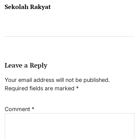
Sekolah Rakyat
Leave a Reply
Your email address will not be published.
Required fields are marked
*
Comment
*