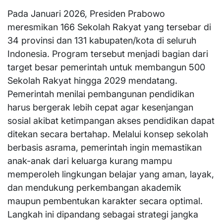
Pada Januari 2026, Presiden Prabowo
meresmikan 166 Sekolah Rakyat yang tersebar di
34 provinsi dan 131 kabupaten/kota di seluruh
Indonesia. Program tersebut menjadi bagian dari
target besar pemerintah untuk membangun 500
Sekolah Rakyat hingga 2029 mendatang.
Pemerintah menilai pembangunan pendidikan
harus bergerak lebih cepat agar kesenjangan
sosial akibat ketimpangan akses pendidikan dapat
ditekan secara bertahap. Melalui konsep sekolah
berbasis asrama, pemerintah ingin memastikan
anak-anak dari keluarga kurang mampu
memperoleh lingkungan belajar yang aman, layak,
dan mendukung perkembangan akademik
maupun pembentukan karakter secara optimal.
Langkah ini dipandang sebagai strategi jangka