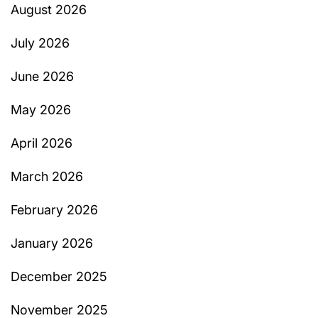
August 2026
July 2026
June 2026
May 2026
April 2026
March 2026
February 2026
January 2026
December 2025
November 2025