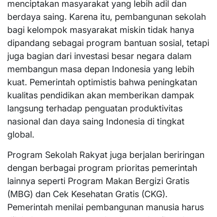
menciptakan masyarakat yang lebih adil dan
berdaya saing. Karena itu, pembangunan sekolah
bagi kelompok masyarakat miskin tidak hanya
dipandang sebagai program bantuan sosial, tetapi
juga bagian dari investasi besar negara dalam
membangun masa depan Indonesia yang lebih
kuat. Pemerintah optimistis bahwa peningkatan
kualitas pendidikan akan memberikan dampak
langsung terhadap penguatan produktivitas
nasional dan daya saing Indonesia di tingkat
global.
Program Sekolah Rakyat juga berjalan beriringan
dengan berbagai program prioritas pemerintah
lainnya seperti Program Makan Bergizi Gratis
(MBG) dan Cek Kesehatan Gratis (CKG).
Pemerintah menilai pembangunan manusia harus