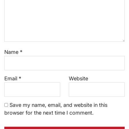
Name
*
Email
*
Website
Save my name, email, and website in this
browser for the next time I comment.