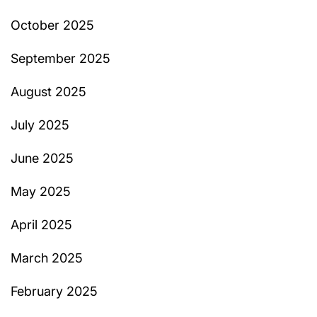
October 2025
September 2025
August 2025
July 2025
June 2025
May 2025
April 2025
March 2025
February 2025