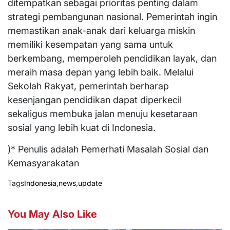
ditempatkan sebagai prioritas penting dalam
strategi pembangunan nasional. Pemerintah ingin
memastikan anak-anak dari keluarga miskin
memiliki kesempatan yang sama untuk
berkembang, memperoleh pendidikan layak, dan
meraih masa depan yang lebih baik. Melalui
Sekolah Rakyat, pemerintah berharap
kesenjangan pendidikan dapat diperkecil
sekaligus membuka jalan menuju kesetaraan
sosial yang lebih kuat di Indonesia.
)* Penulis adalah Pemerhati Masalah Sosial dan
Kemasyarakatan
Tags
Indonesia
,
news
,
update
You May Also Like