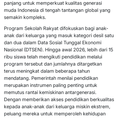
panjang untuk memperkuat kualitas generasi
muda Indonesia di tengah tantangan global yang
semakin kompleks.
Program Sekolah Rakyat difokuskan bagi anak-
anak dari keluarga yang masuk kategori desil satu
dan dua dalam Data Sosial Tunggal Ekonomi
Nasional (DTSEN). Hingga awal 2026, lebih dari 15
ribu siswa telah mengikuti pendidikan melalui
program tersebut dan jumlahnya ditargetkan
terus meningkat dalam beberapa tahun
mendatang. Pemerintah menilai pendidikan
merupakan instrumen paling penting untuk
memutus rantai kemiskinan antargenerasi.
Dengan memberikan akses pendidikan berkualitas
kepada anak-anak dari keluarga miskin ekstrem,
peluang mereka untuk memperoleh kehidupan