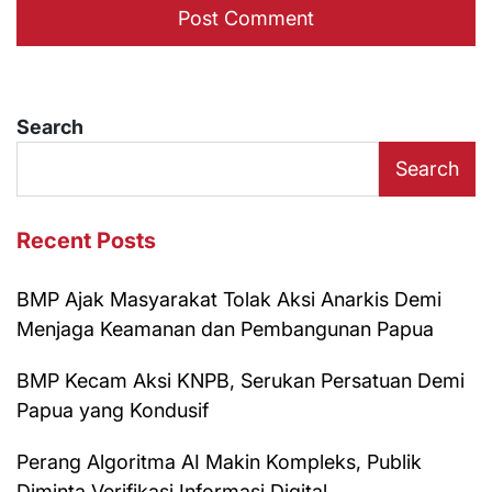
Search
Search
Recent Posts
BMP Ajak Masyarakat Tolak Aksi Anarkis Demi
Menjaga Keamanan dan Pembangunan Papua
BMP Kecam Aksi KNPB, Serukan Persatuan Demi
Papua yang Kondusif
Perang Algoritma AI Makin Kompleks, Publik
Diminta Verifikasi Informasi Digital