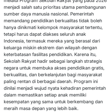
melalui Program Sekolah Rakyat yang pada 2026
menjadi salah satu prioritas utama pembangunan
sumber daya manusia nasional. Pemerintah
memandang pendidikan berkualitas tidak boleh
hanya dinikmati kelompok masyarakat tertentu,
tetapi harus dapat diakses seluruh anak
Indonesia, termasuk mereka yang berasal dari
keluarga miskin ekstrem dan wilayah dengan
keterbatasan fasilitas pendidikan. Karena itu,
Sekolah Rakyat hadir sebagai langkah strategis
negara untuk membuka akses pendidikan gratis,
berkualitas, dan berkelanjutan bagi masyarakat
paling rentan di berbagai daerah. Program ini
dinilai menjadi wujud nyata kehadiran pemerintah
dalam memastikan setiap anak memiliki
kesempatan yang sama untuk berkembang dan
meraih masa depan yang lebih baik.