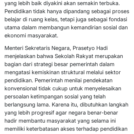
yang lebih baik diyakini akan semakin terbuka.
Pendidikan tidak hanya dipandang sebagai proses
belajar di ruang kelas, tetapi juga sebagai fondasi
utama dalam membangun kemandirian sosial dan
ekonomi masyarakat.
Menteri Sekretaris Negara, Prasetyo Hadi
menjelaskan bahwa Sekolah Rakyat merupakan
bagian dari strategi besar pemerintah dalam
mengatasi kemiskinan struktural melalui sektor
pendidikan. Pemerintah menilai pendekatan
konvensional tidak cukup untuk menyelesaikan
persoalan ketimpangan sosial yang telah
berlangsung lama. Karena itu, dibutuhkan langkah
yang lebih progresif agar negara benar-benar
hadir membantu masyarakat yang selama ini
memiliki keterbatasan akses terhadap pendidikan