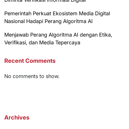
Pemerintah Perkuat Ekosistem Media Digital
Nasional Hadapi Perang Algoritma AI
Menjawab Perang Algoritma AI dengan Etika,
Verifikasi, dan Media Tepercaya
Recent Comments
No comments to show.
Archives