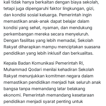
kali tidak hanya berkaitan dengan biaya sekolah,
tetapi juga dipengaruhi faktor lingkungan, gizi,
dan kondisi sosial keluarga. Pemerintah ingin
memastikan anak-anak dapat belajar dalam
kondisi yang sehat, nyaman, dan mendukung
perkembangan mereka secara menyeluruh.
Dengan fasilitas yang lebih memadai, Sekolah
Rakyat diharapkan mampu menciptakan suasana
pendidikan yang lebih inklusif dan berkualitas.
Kepala Badan Komunikasi Pemerintah RI,
Muhammad Qodari menilai kehadiran Sekolah
Rakyat menunjukkan komitmen negara dalam
memastikan pendidikan menjadi hak seluruh anak
bangsa tanpa memandang latar belakang
ekonomi. Pemerintah memandang kesetaraan
pendidikan menjadi syarat penting untuk