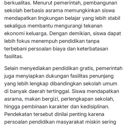
berkualitas. Menurut pemerintah, pembangunan
sekolah berbasis asrama memungkinkan siswa
mendapatkan lingkungan belajar yang lebih stabil
sekaligus membantu mengurangi tekanan
ekonomi keluarga. Dengan demikian, siswa dapat
lebih fokus menempuh pendidikan tanpa
terbebani persoalan biaya dan keterbatasan
fasilitas.
Selain menyediakan pendidikan gratis, pemerintah
juga menyiapkan dukungan fasilitas penunjang
yang lebih lengkap dibandingkan sekolah umum
di banyak daerah tertinggal. Siswa mendapatkan
asrama, makan bergizi, perlengkapan sekolah,
hingga pembinaan karakter dan kedisiplinan.
Pendekatan tersebut dinilai penting karena
persoalan pendidikan masyarakat miskin sering