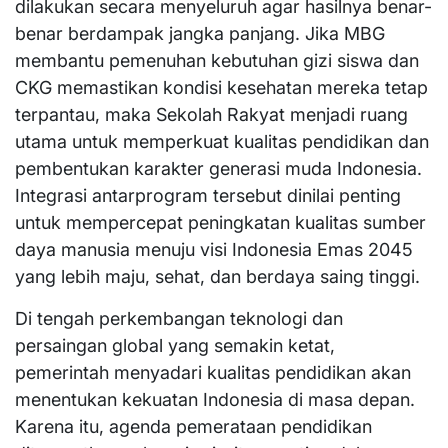
dilakukan secara menyeluruh agar hasilnya benar-
benar berdampak jangka panjang. Jika MBG
membantu pemenuhan kebutuhan gizi siswa dan
CKG memastikan kondisi kesehatan mereka tetap
terpantau, maka Sekolah Rakyat menjadi ruang
utama untuk memperkuat kualitas pendidikan dan
pembentukan karakter generasi muda Indonesia.
Integrasi antarprogram tersebut dinilai penting
untuk mempercepat peningkatan kualitas sumber
daya manusia menuju visi Indonesia Emas 2045
yang lebih maju, sehat, dan berdaya saing tinggi.
Di tengah perkembangan teknologi dan
persaingan global yang semakin ketat,
pemerintah menyadari kualitas pendidikan akan
menentukan kekuatan Indonesia di masa depan.
Karena itu, agenda pemerataan pendidikan