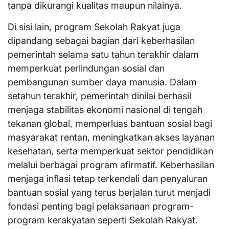
tanpa dikurangi kualitas maupun nilainya.
Di sisi lain, program Sekolah Rakyat juga
dipandang sebagai bagian dari keberhasilan
pemerintah selama satu tahun terakhir dalam
memperkuat perlindungan sosial dan
pembangunan sumber daya manusia. Dalam
setahun terakhir, pemerintah dinilai berhasil
menjaga stabilitas ekonomi nasional di tengah
tekanan global, memperluas bantuan sosial bagi
masyarakat rentan, meningkatkan akses layanan
kesehatan, serta memperkuat sektor pendidikan
melalui berbagai program afirmatif. Keberhasilan
menjaga inflasi tetap terkendali dan penyaluran
bantuan sosial yang terus berjalan turut menjadi
fondasi penting bagi pelaksanaan program-
program kerakyatan seperti Sekolah Rakyat.