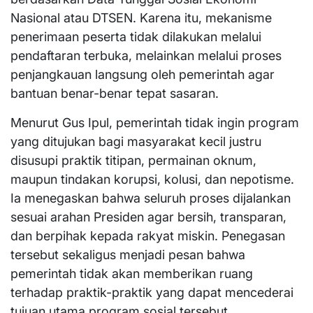
Nasional atau DTSEN. Karena itu, mekanisme
penerimaan peserta tidak dilakukan melalui
pendaftaran terbuka, melainkan melalui proses
penjangkauan langsung oleh pemerintah agar
bantuan benar-benar tepat sasaran.
Menurut Gus Ipul, pemerintah tidak ingin program
yang ditujukan bagi masyarakat kecil justru
disusupi praktik titipan, permainan oknum,
maupun tindakan korupsi, kolusi, dan nepotisme.
Ia menegaskan bahwa seluruh proses dijalankan
sesuai arahan Presiden agar bersih, transparan,
dan berpihak kepada rakyat miskin. Penegasan
tersebut sekaligus menjadi pesan bahwa
pemerintah tidak akan memberikan ruang
terhadap praktik-praktik yang dapat mencederai
tujuan utama program sosial tersebut.