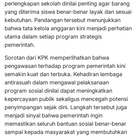
perlengkapan sekolah dinilai penting agar barang
yang diterima siswa benar-benar layak dan sesuai
kebutuhan. Pandangan tersebut menunjukkan
bahwa tata kelola anggaran kini menjadi perhatian
utama dalam setiap program strategis
pemerintah.
Sorotan dari KPK memperlihatkan bahwa
pengawasan terhadap program pemerintah kini
semakin kuat dan terbuka. Kehadiran lembaga
antirasuah dalam mengawal pelaksanaan
program sosial dinilai dapat meningkatkan
kepercayaan publik sekaligus mencegah potensi
penyimpangan sejak dini. Langkah tersebut juga
menjadi sinyal bahwa pemerintah ingin
memastikan seluruh bantuan sosial benar-benar
sampai kepada masyarakat yang membutuhkan