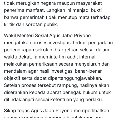
tidak merugikan negara maupun masyarakat
penerima manfaat. Langkah ini menjadi bukti
bahwa pemerintah tidak menutup mata terhadap
kritik dan sorotan publik.
Wakil Menteri Sosial Agus Jabo Priyono
mengatakan proses investigasi terkait pengadaan
perlengkapan sekolah ditargetkan selesai dalam
waktu dekat. Ia meminta tim audit internal
melakukan pemeriksaan secara menyeluruh dan
mendalam agar hasil investigasi benar-benar
objektif serta dapat dipertanggungjawabkan.
Setelah proses tersebut rampung, hasilnya akan
diserahkan kepada aparat penegak hukum untuk
ditindaklanjuti sesuai ketentuan yang berlaku.
Sikap tegas Agus Jabo Priyono memperlihatkan
adanya komitmen pemerintah untuk menjaga