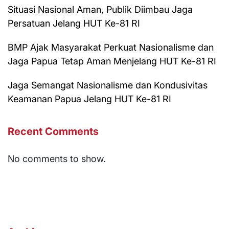
Situasi Nasional Aman, Publik Diimbau Jaga
Persatuan Jelang HUT Ke-81 RI
BMP Ajak Masyarakat Perkuat Nasionalisme dan
Jaga Papua Tetap Aman Menjelang HUT Ke-81 RI
Jaga Semangat Nasionalisme dan Kondusivitas
Keamanan Papua Jelang HUT Ke-81 RI
Recent Comments
No comments to show.