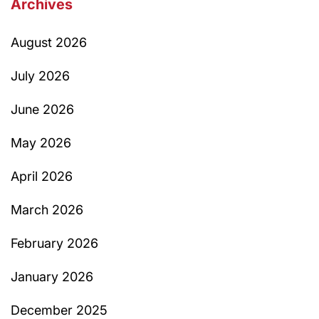
Archives
August 2026
July 2026
June 2026
May 2026
April 2026
March 2026
February 2026
January 2026
December 2025