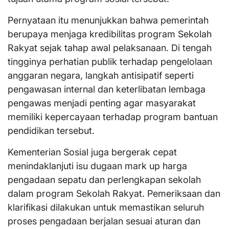
Pernyataan itu menunjukkan bahwa pemerintah
berupaya menjaga kredibilitas program Sekolah
Rakyat sejak tahap awal pelaksanaan. Di tengah
tingginya perhatian publik terhadap pengelolaan
anggaran negara, langkah antisipatif seperti
pengawasan internal dan keterlibatan lembaga
pengawas menjadi penting agar masyarakat
memiliki kepercayaan terhadap program bantuan
pendidikan tersebut.
Kementerian Sosial juga bergerak cepat
menindaklanjuti isu dugaan mark up harga
pengadaan sepatu dan perlengkapan sekolah
dalam program Sekolah Rakyat. Pemeriksaan dan
klarifikasi dilakukan untuk memastikan seluruh
proses pengadaan berjalan sesuai aturan dan