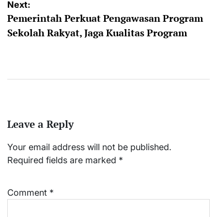
Next:
Pemerintah Perkuat Pengawasan Program
Sekolah Rakyat, Jaga Kualitas Program
Leave a Reply
Your email address will not be published.
Required fields are marked
*
Comment
*