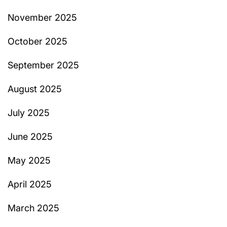
November 2025
October 2025
September 2025
August 2025
July 2025
June 2025
May 2025
April 2025
March 2025