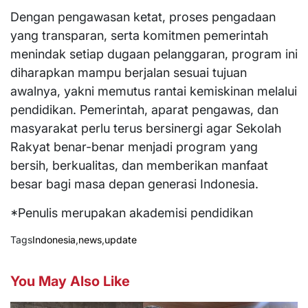
Dengan pengawasan ketat, proses pengadaan
yang transparan, serta komitmen pemerintah
menindak setiap dugaan pelanggaran, program ini
diharapkan mampu berjalan sesuai tujuan
awalnya, yakni memutus rantai kemiskinan melalui
pendidikan. Pemerintah, aparat pengawas, dan
masyarakat perlu terus bersinergi agar Sekolah
Rakyat benar-benar menjadi program yang
bersih, berkualitas, dan memberikan manfaat
besar bagi masa depan generasi Indonesia.
*Penulis merupakan akademisi pendidikan
Tags
Indonesia
,
news
,
update
You May Also Like