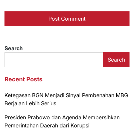
Search
Search
Recent Posts
Ketegasan BGN Menjadi Sinyal Pembenahan MBG
Berjalan Lebih Serius
Presiden Prabowo dan Agenda Membersihkan
Pemerintahan Daerah dari Korupsi