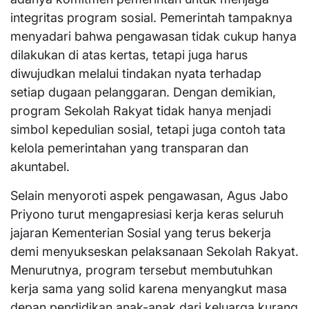
integritas program sosial. Pemerintah tampaknya
menyadari bahwa pengawasan tidak cukup hanya
dilakukan di atas kertas, tetapi juga harus
diwujudkan melalui tindakan nyata terhadap
setiap dugaan pelanggaran. Dengan demikian,
program Sekolah Rakyat tidak hanya menjadi
simbol kepedulian sosial, tetapi juga contoh tata
kelola pemerintahan yang transparan dan
akuntabel.
Selain menyoroti aspek pengawasan, Agus Jabo
Priyono turut mengapresiasi kerja keras seluruh
jajaran Kementerian Sosial yang terus bekerja
demi menyukseskan pelaksanaan Sekolah Rakyat.
Menurutnya, program tersebut membutuhkan
kerja sama yang solid karena menyangkut masa
depan pendidikan anak-anak dari keluarga kurang