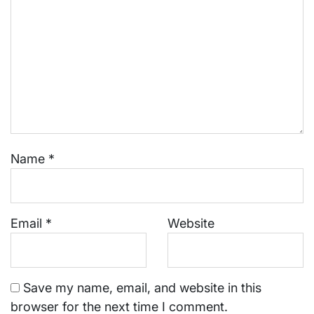
Name
*
Email
*
Website
Save my name, email, and website in this
browser for the next time I comment.