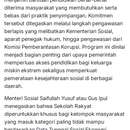
diterima masyarakat yang membutuhkan serta
bebas dari praktik penyimpangan. Komitmen
tersebut ditegaskan melalui langkah pengawasan
berlapis yang melibatkan Kementerian Sosial,
aparat penegak hukum, hingga pengawasan dari
Komisi Pemberantasan Korupsi. Program ini dinilai
menjadi bagian penting dari upaya pemerintah
memperluas akses pendidikan bagi keluarga
miskin ekstrem sekaligus memperkuat
pemerataan kesejahteraan sosial di berbagai
daerah.
Menteri Sosial Saifullah Yusuf atau Gus Ipul
menegaskan bahwa Sekolah Rakyat
diperuntukkan khusus bagi kelompok masyarakat
yang masuk kategori paling tidak mampu
berdasarkan Data Tunggal Sosial Ekonomi