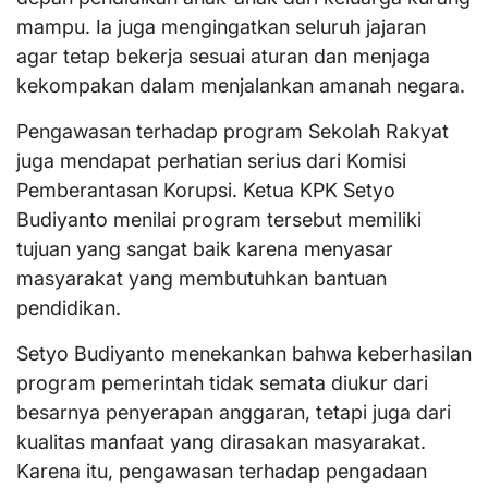
mampu. Ia juga mengingatkan seluruh jajaran
agar tetap bekerja sesuai aturan dan menjaga
kekompakan dalam menjalankan amanah negara.
Pengawasan terhadap program Sekolah Rakyat
juga mendapat perhatian serius dari Komisi
Pemberantasan Korupsi. Ketua KPK Setyo
Budiyanto menilai program tersebut memiliki
tujuan yang sangat baik karena menyasar
masyarakat yang membutuhkan bantuan
pendidikan.
Setyo Budiyanto menekankan bahwa keberhasilan
program pemerintah tidak semata diukur dari
besarnya penyerapan anggaran, tetapi juga dari
kualitas manfaat yang dirasakan masyarakat.
Karena itu, pengawasan terhadap pengadaan