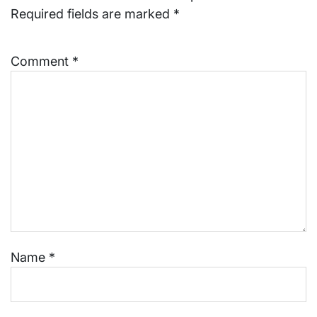
Required fields are marked
*
Comment
*
Name
*