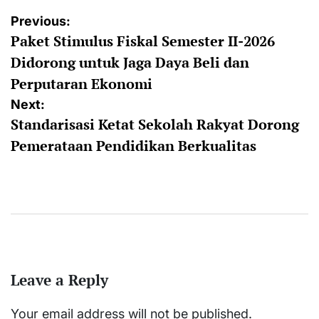
Post
Previous:
Paket Stimulus Fiskal Semester II-2026
navigation
Didorong untuk Jaga Daya Beli dan
Perputaran Ekonomi
Next:
Standarisasi Ketat Sekolah Rakyat Dorong
Pemerataan Pendidikan Berkualitas
Leave a Reply
Your email address will not be published.