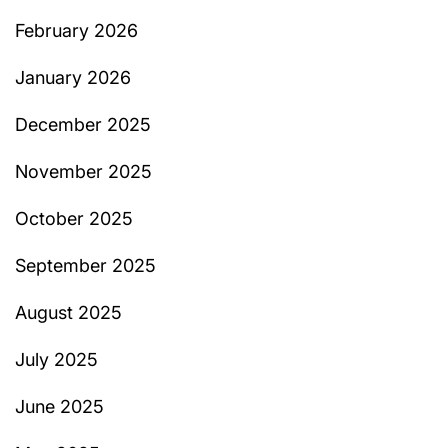
February 2026
January 2026
December 2025
November 2025
October 2025
September 2025
August 2025
July 2025
June 2025