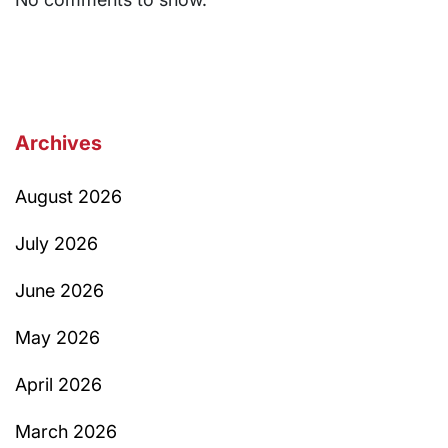
Archives
August 2026
July 2026
June 2026
May 2026
April 2026
March 2026