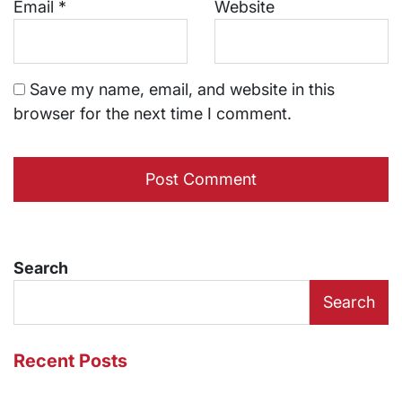
Email
*
Website
Save my name, email, and website in this
browser for the next time I comment.
Search
Search
Recent Posts