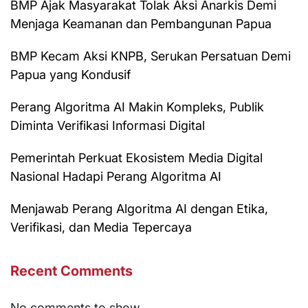
BMP Ajak Masyarakat Tolak Aksi Anarkis Demi
Menjaga Keamanan dan Pembangunan Papua
BMP Kecam Aksi KNPB, Serukan Persatuan Demi
Papua yang Kondusif
Perang Algoritma AI Makin Kompleks, Publik
Diminta Verifikasi Informasi Digital
Pemerintah Perkuat Ekosistem Media Digital
Nasional Hadapi Perang Algoritma AI
Menjawab Perang Algoritma AI dengan Etika,
Verifikasi, dan Media Tepercaya
Recent Comments
No comments to show.