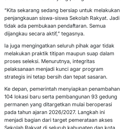
“Kita sekarang sedang bersiap untuk melakukan
penjangkauan siswa-siswa Sekolah Rakyat. Jadi
tidak ada pembukaan pendaftaran. Semua
dijangkau secara aktif,” tegasnya.
Ia juga mengingatkan seluruh pihak agar tidak
melakukan praktik titipan maupun suap dalam
proses seleksi. Menurutnya, integritas
pelaksanaan menjadi kunci agar program
strategis ini tetap bersih dan tepat sasaran.
Ke depan, pemerintah menyiapkan penambahan
104 lokasi baru serta pembangunan 93 gedung
permanen yang ditargetkan mulai beroperasi
pada tahun ajaran 2026/2027. Langkah ini
menjadi bagian dari target pemerataan akses
Sekolah Rakyat di seluruh kabupaten dan kota