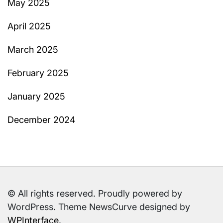
May 2025
April 2025
March 2025
February 2025
January 2025
December 2024
© All rights reserved. Proudly powered by
WordPress. Theme NewsCurve designed by
WPInterface
.