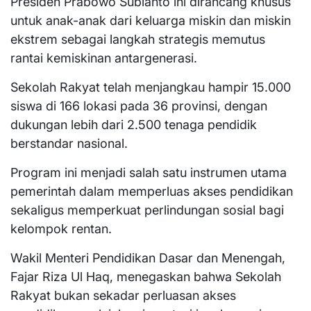
Presiden Prabowo Subianto ini dirancang khusus
untuk anak-anak dari keluarga miskin dan miskin
ekstrem sebagai langkah strategis memutus
rantai kemiskinan antargenerasi.
Sekolah Rakyat telah menjangkau hampir 15.000
siswa di 166 lokasi pada 36 provinsi, dengan
dukungan lebih dari 2.500 tenaga pendidik
berstandar nasional.
Program ini menjadi salah satu instrumen utama
pemerintah dalam memperluas akses pendidikan
sekaligus memperkuat perlindungan sosial bagi
kelompok rentan.
Wakil Menteri Pendidikan Dasar dan Menengah,
Fajar Riza Ul Haq, menegaskan bahwa Sekolah
Rakyat bukan sekadar perluasan akses