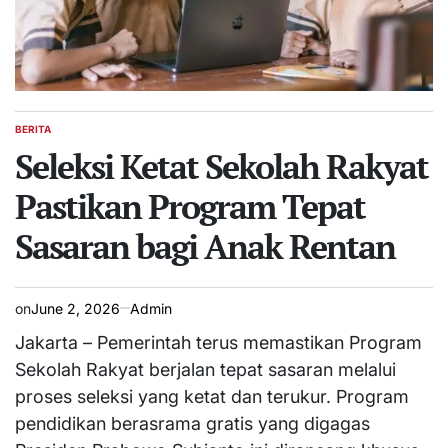
BERITA
POSTED
IN
Seleksi Ketat Sekolah Rakyat
Pastikan Program Tepat
Sasaran bagi Anak Rentan
on
June 2, 2026
Admin
Jakarta – Pemerintah terus memastikan Program
Sekolah Rakyat berjalan tepat sasaran melalui
proses seleksi yang ketat dan terukur. Program
pendidikan berasrama gratis yang digagas