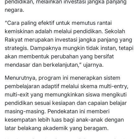
pendidikan, melainkan investasi jangka panjang
negara.
“Cara paling efektif untuk memutus rantai
kemiskinan adalah melalui pendidikan. Sekolah
Rakyat merupakan investasi jangka panjang yang
strategis. Dampaknya mungkin tidak instan, tetapi
akan membentuk perubahan yang bersifat
mendasar dan berkelanjutan,” ujarnya.
Menurutnya, program ini menerapkan sistem
pembelajaran adaptif melalui skema multi-entry,
multi-exit yang memungkinkan siswa mengikuti
pendidikan sesuai kesiapan dan capaian belajar
masing-masing. Pendekatan ini memberi
kesempatan lebih luas bagi anak-anak dengan
latar belakang akademik yang beragam.