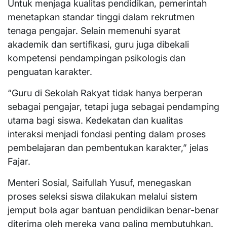
Untuk menjaga kualitas pendidikan, pemerintah
menetapkan standar tinggi dalam rekrutmen
tenaga pengajar. Selain memenuhi syarat
akademik dan sertifikasi, guru juga dibekali
kompetensi pendampingan psikologis dan
penguatan karakter.
“Guru di Sekolah Rakyat tidak hanya berperan
sebagai pengajar, tetapi juga sebagai pendamping
utama bagi siswa. Kedekatan dan kualitas
interaksi menjadi fondasi penting dalam proses
pembelajaran dan pembentukan karakter,” jelas
Fajar.
Menteri Sosial, Saifullah Yusuf, menegaskan
proses seleksi siswa dilakukan melalui sistem
jemput bola agar bantuan pendidikan benar-benar
diterima oleh mereka yang paling membutuhkan.