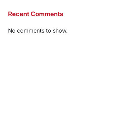
Recent Comments
No comments to show.