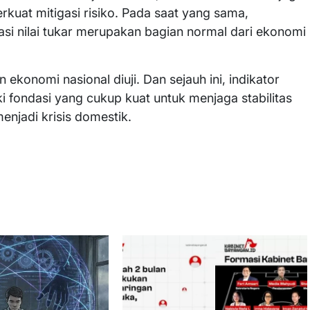
kuat mitigasi risiko. Pada saat yang sama,
si nilai tukar merupakan bagian normal dari ekonomi
 ekonomi nasional diuji. Dan sejauh ini, indikator
 fondasi yang cukup kuat untuk menjaga stabilitas
njadi krisis domestik.