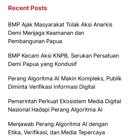
Recent Posts
BMP Ajak Masyarakat Tolak Aksi Anarkis
Demi Menjaga Keamanan dan
Pembangunan Papua
BMP Kecam Aksi KNPB, Serukan Persatuan
Demi Papua yang Kondusif
Perang Algoritma AI Makin Kompleks, Publik
Diminta Verifikasi Informasi Digital
Pemerintah Perkuat Ekosistem Media Digital
Nasional Hadapi Perang Algoritma AI
Menjawab Perang Algoritma AI dengan
Etika, Verifikasi, dan Media Tepercaya