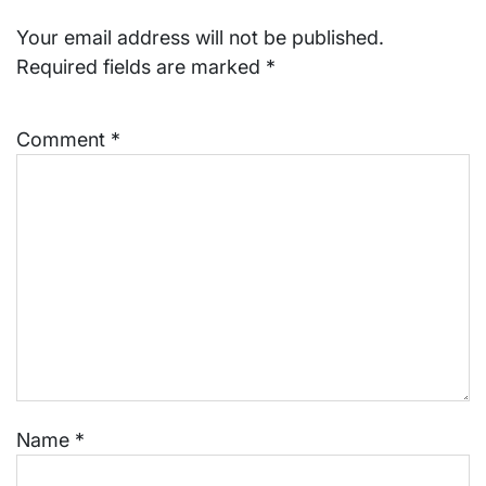
Your email address will not be published.
Required fields are marked
*
Comment
*
Name
*