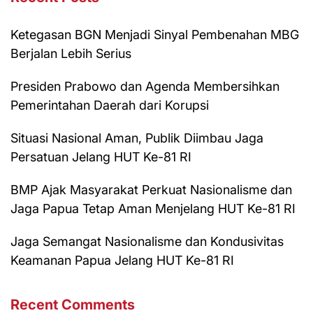
Ketegasan BGN Menjadi Sinyal Pembenahan MBG
Berjalan Lebih Serius
Presiden Prabowo dan Agenda Membersihkan
Pemerintahan Daerah dari Korupsi
Situasi Nasional Aman, Publik Diimbau Jaga
Persatuan Jelang HUT Ke-81 RI
BMP Ajak Masyarakat Perkuat Nasionalisme dan
Jaga Papua Tetap Aman Menjelang HUT Ke-81 RI
Jaga Semangat Nasionalisme dan Kondusivitas
Keamanan Papua Jelang HUT Ke-81 RI
Recent Comments