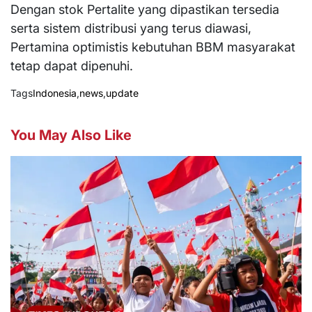
Dengan stok Pertalite yang dipastikan tersedia
serta sistem distribusi yang terus diawasi,
Pertamina optimistis kebutuhan BBM masyarakat
tetap dapat dipenuhi.
Tags
Indonesia
,
news
,
update
You May Also Like