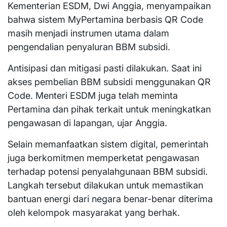
Kementerian ESDM, Dwi Anggia, menyampaikan
bahwa sistem MyPertamina berbasis QR Code
masih menjadi instrumen utama dalam
pengendalian penyaluran BBM subsidi.
Antisipasi dan mitigasi pasti dilakukan. Saat ini
akses pembelian BBM subsidi menggunakan QR
Code. Menteri ESDM juga telah meminta
Pertamina dan pihak terkait untuk meningkatkan
pengawasan di lapangan, ujar Anggia.
Selain memanfaatkan sistem digital, pemerintah
juga berkomitmen memperketat pengawasan
terhadap potensi penyalahgunaan BBM subsidi.
Langkah tersebut dilakukan untuk memastikan
bantuan energi dari negara benar-benar diterima
oleh kelompok masyarakat yang berhak.