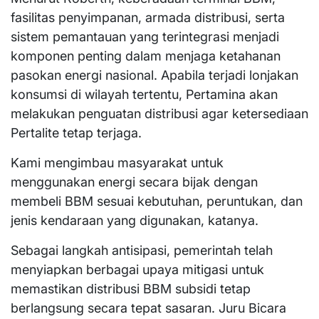
fasilitas penyimpanan, armada distribusi, serta
sistem pemantauan yang terintegrasi menjadi
komponen penting dalam menjaga ketahanan
pasokan energi nasional. Apabila terjadi lonjakan
konsumsi di wilayah tertentu, Pertamina akan
melakukan penguatan distribusi agar ketersediaan
Pertalite tetap terjaga.
Kami mengimbau masyarakat untuk
menggunakan energi secara bijak dengan
membeli BBM sesuai kebutuhan, peruntukan, dan
jenis kendaraan yang digunakan, katanya.
Sebagai langkah antisipasi, pemerintah telah
menyiapkan berbagai upaya mitigasi untuk
memastikan distribusi BBM subsidi tetap
berlangsung secara tepat sasaran. Juru Bicara