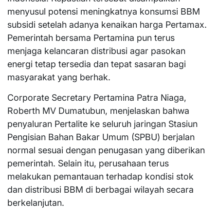
menyusul potensi meningkatnya konsumsi BBM
subsidi setelah adanya kenaikan harga Pertamax.
Pemerintah bersama Pertamina pun terus
menjaga kelancaran distribusi agar pasokan
energi tetap tersedia dan tepat sasaran bagi
masyarakat yang berhak.
Corporate Secretary Pertamina Patra Niaga,
Roberth MV Dumatubun, menjelaskan bahwa
penyaluran Pertalite ke seluruh jaringan Stasiun
Pengisian Bahan Bakar Umum (SPBU) berjalan
normal sesuai dengan penugasan yang diberikan
pemerintah. Selain itu, perusahaan terus
melakukan pemantauan terhadap kondisi stok
dan distribusi BBM di berbagai wilayah secara
berkelanjutan.