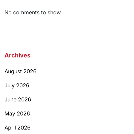
No comments to show.
Archives
August 2026
July 2026
June 2026
May 2026
April 2026