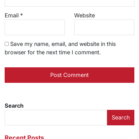
Email
*
Website
Save my name, email, and website in this
browser for the next time I comment.
Search
Search
Recent Posts