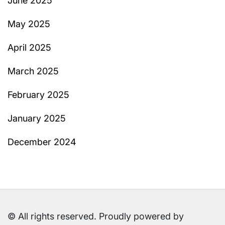
June 2025
May 2025
April 2025
March 2025
February 2025
January 2025
December 2024
© All rights reserved. Proudly powered by