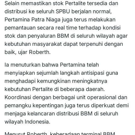
Selain memastikan stok Pertalite tersedia dan
distribusi ke seluruh SPBU berjalan normal,
Pertamina Patra Niaga juga terus melakukan
pemantauan secara real time terhadap kondisi
stok dan penyaluran BBM di seluruh wilayah agar
kebutuhan masyarakat dapat terpenuhi dengan
baik, ujar Roberth.
Ia menuturkan bahwa Pertamina telah
menyiapkan sejumlah langkah antisipasi guna
menghadapi kemungkinan meningkatnya
kebutuhan Pertalite di beberapa daerah.
Koordinasi dengan berbagai unit operasional dan
pemangku kepentingan juga terus diperkuat demi
menjaga kelancaran distribusi BBM di seluruh
wilayah Indonesia.
Menurut Roberth, keberadaan terminal BBM,