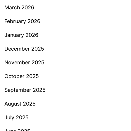
March 2026
February 2026
January 2026
December 2025
November 2025
October 2025
September 2025
August 2025
July 2025