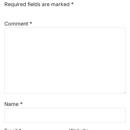
Required fields are marked
*
Comment
*
Name
*