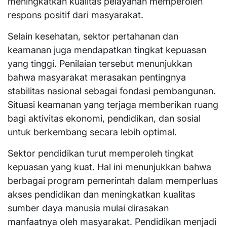
meningkatkan kualitas pelayanan memperoleh
respons positif dari masyarakat.
Selain kesehatan, sektor pertahanan dan
keamanan juga mendapatkan tingkat kepuasan
yang tinggi. Penilaian tersebut menunjukkan
bahwa masyarakat merasakan pentingnya
stabilitas nasional sebagai fondasi pembangunan.
Situasi keamanan yang terjaga memberikan ruang
bagi aktivitas ekonomi, pendidikan, dan sosial
untuk berkembang secara lebih optimal.
Sektor pendidikan turut memperoleh tingkat
kepuasan yang kuat. Hal ini menunjukkan bahwa
berbagai program pemerintah dalam memperluas
akses pendidikan dan meningkatkan kualitas
sumber daya manusia mulai dirasakan
manfaatnya oleh masyarakat. Pendidikan menjadi