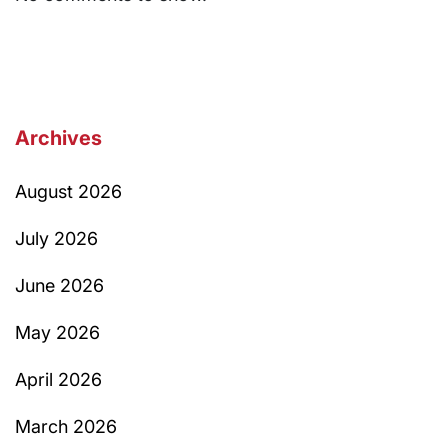
Archives
August 2026
July 2026
June 2026
May 2026
April 2026
March 2026