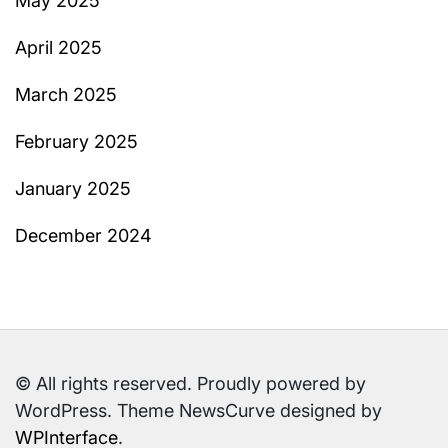
May 2025
April 2025
March 2025
February 2025
January 2025
December 2024
© All rights reserved. Proudly powered by
WordPress. Theme NewsCurve designed by
WPInterface
.