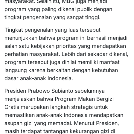
masyarakat. Selain itu, MBG juga menjadi
program yang paling dikenal publik dengan
tingkat pengenalan yang sangat tinggi.
Tingkat pengenalan yang luas tersebut
menunjukkan bahwa program ini berhasil menjadi
salah satu kebijakan prioritas yang mendapatkan
perhatian masyarakat. Lebih dari sekadar dikenal,
program tersebut juga dinilai memiliki manfaat
langsung karena berkaitan dengan kebutuhan
dasar anak-anak Indonesia.
Presiden Prabowo Subianto sebelumnya
menjelaskan bahwa Program Makan Bergizi
Gratis merupakan langkah strategis untuk
memastikan anak-anak Indonesia mendapatkan
asupan gizi yang memadai. Menurut Presiden,
masih terdapat tantangan kekurangan gizi di