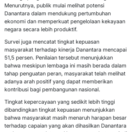
Menurutnya, publik mulai melihat potensi
Danantara dalam mendukung pertumbuhan
ekonomi dan memperkuat pengelolaan kekayaan
negara secara lebih produktif.
Survei juga mencatat tingkat kepuasan
masyarakat terhadap kinerja Danantara mencapai
51,5 persen. Penilaian tersebut menunjukkan
bahwa meskipun lembaga ini masih berada dalam
tahap penguatan peran, masyarakat telah melihat
adanya arah positif yang dapat memberikan
kontribusi bagi pembangunan nasional.
Tingkat kepercayaan yang sedikit lebih tinggi
dibandingkan tingkat kepuasan menunjukkan
bahwa masyarakat masih menaruh harapan besar
terhadap capaian yang akan dihasilkan Danantara