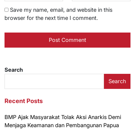
Save my name, email, and website in this
browser for the next time I comment.
Search
Search
Recent Posts
BMP Ajak Masyarakat Tolak Aksi Anarkis Demi
Menjaga Keamanan dan Pembangunan Papua