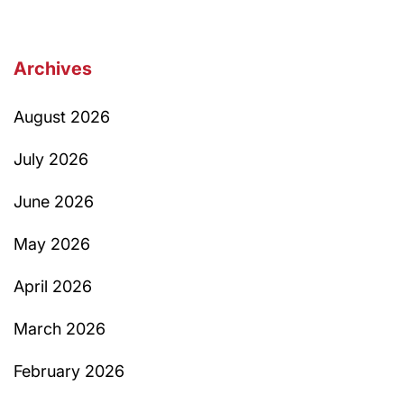
Archives
August 2026
July 2026
June 2026
May 2026
April 2026
March 2026
February 2026