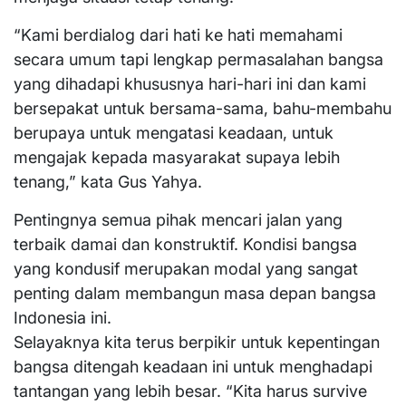
“Kami berdialog dari hati ke hati memahami
secara umum tapi lengkap permasalahan bangsa
yang dihadapi khususnya hari-hari ini dan kami
bersepakat untuk bersama-sama, bahu-membahu
berupaya untuk mengatasi keadaan, untuk
mengajak kepada masyarakat supaya lebih
tenang,” kata Gus Yahya.
Pentingnya semua pihak mencari jalan yang
terbaik damai dan konstruktif. Kondisi bangsa
yang kondusif merupakan modal yang sangat
penting dalam membangun masa depan bangsa
Indonesia ini.
Selayaknya kita terus berpikir untuk kepentingan
bangsa ditengah keadaan ini untuk menghadapi
tantangan yang lebih besar. “Kita harus survive