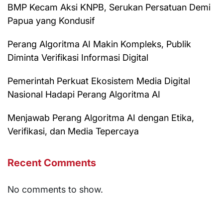
BMP Kecam Aksi KNPB, Serukan Persatuan Demi
Papua yang Kondusif
Perang Algoritma AI Makin Kompleks, Publik
Diminta Verifikasi Informasi Digital
Pemerintah Perkuat Ekosistem Media Digital
Nasional Hadapi Perang Algoritma AI
Menjawab Perang Algoritma AI dengan Etika,
Verifikasi, dan Media Tepercaya
Recent Comments
No comments to show.