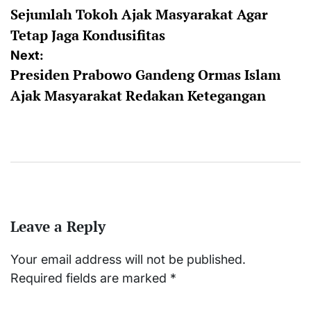
Sejumlah Tokoh Ajak Masyarakat Agar
navigation
Tetap Jaga Kondusifitas
Next:
Presiden Prabowo Gandeng Ormas Islam
Ajak Masyarakat Redakan Ketegangan
Leave a Reply
Your email address will not be published.
Required fields are marked
*