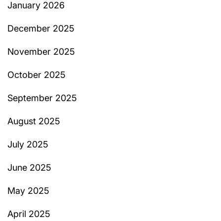
January 2026
December 2025
November 2025
October 2025
September 2025
August 2025
July 2025
June 2025
May 2025
April 2025