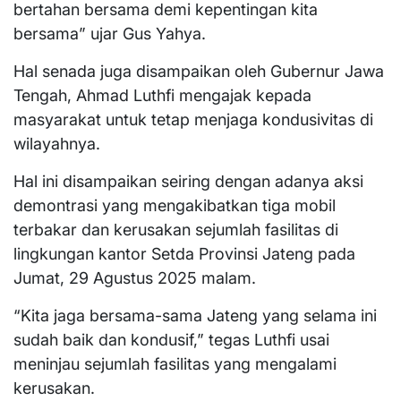
bertahan bersama demi kepentingan kita
bersama” ujar Gus Yahya.
Hal senada juga disampaikan oleh Gubernur Jawa
Tengah, Ahmad Luthfi mengajak kepada
masyarakat untuk tetap menjaga kondusivitas di
wilayahnya.
Hal ini disampaikan seiring dengan adanya aksi
demontrasi yang mengakibatkan tiga mobil
terbakar dan kerusakan sejumlah fasilitas di
lingkungan kantor Setda Provinsi Jateng pada
Jumat, 29 Agustus 2025 malam.
“Kita jaga bersama-sama Jateng yang selama ini
sudah baik dan kondusif,” tegas Luthfi usai
meninjau sejumlah fasilitas yang mengalami
kerusakan.