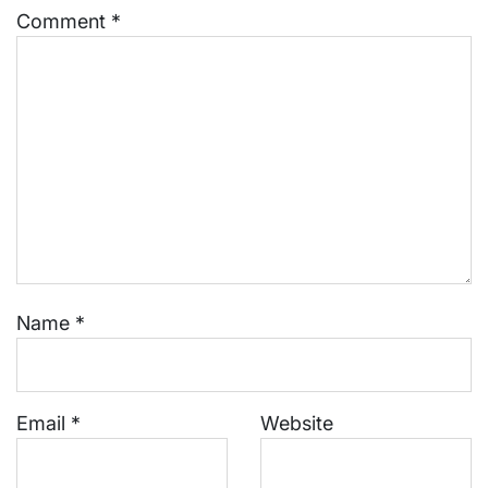
Comment
*
Name
*
Email
*
Website