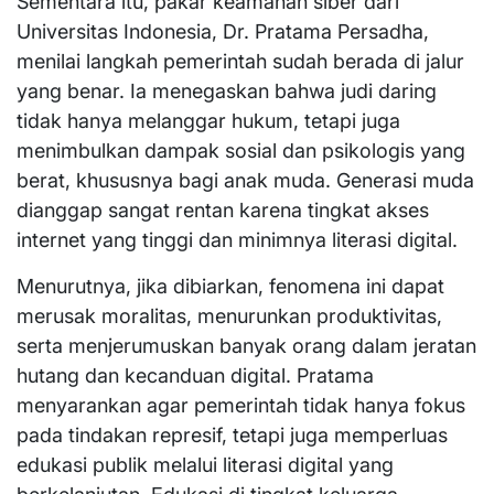
Sementara itu, pakar keamanan siber dari
Universitas Indonesia, Dr. Pratama Persadha,
menilai langkah pemerintah sudah berada di jalur
yang benar. Ia menegaskan bahwa judi daring
tidak hanya melanggar hukum, tetapi juga
menimbulkan dampak sosial dan psikologis yang
berat, khususnya bagi anak muda. Generasi muda
dianggap sangat rentan karena tingkat akses
internet yang tinggi dan minimnya literasi digital.
Menurutnya, jika dibiarkan, fenomena ini dapat
merusak moralitas, menurunkan produktivitas,
serta menjerumuskan banyak orang dalam jeratan
hutang dan kecanduan digital. Pratama
menyarankan agar pemerintah tidak hanya fokus
pada tindakan represif, tetapi juga memperluas
edukasi publik melalui literasi digital yang