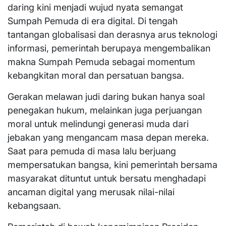
daring kini menjadi wujud nyata semangat
Sumpah Pemuda di era digital. Di tengah
tantangan globalisasi dan derasnya arus teknologi
informasi, pemerintah berupaya mengembalikan
makna Sumpah Pemuda sebagai momentum
kebangkitan moral dan persatuan bangsa.
Gerakan melawan judi daring bukan hanya soal
penegakan hukum, melainkan juga perjuangan
moral untuk melindungi generasi muda dari
jebakan yang mengancam masa depan mereka.
Saat para pemuda di masa lalu berjuang
mempersatukan bangsa, kini pemerintah bersama
masyarakat dituntut untuk bersatu menghadapi
ancaman digital yang merusak nilai-nilai
kebangsaan.