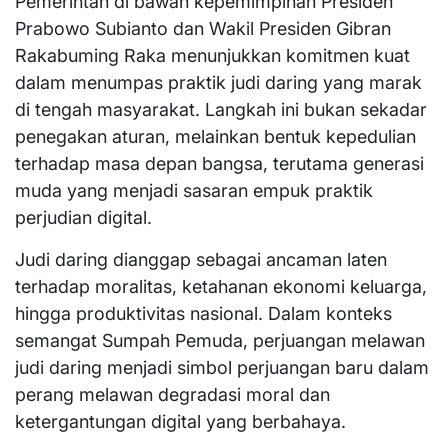
Pemerintah di bawah kepemimpinan Presiden
Prabowo Subianto dan Wakil Presiden Gibran
Rakabuming Raka menunjukkan komitmen kuat
dalam menumpas praktik judi daring yang marak
di tengah masyarakat. Langkah ini bukan sekadar
penegakan aturan, melainkan bentuk kepedulian
terhadap masa depan bangsa, terutama generasi
muda yang menjadi sasaran empuk praktik
perjudian digital.
Judi daring dianggap sebagai ancaman laten
terhadap moralitas, ketahanan ekonomi keluarga,
hingga produktivitas nasional. Dalam konteks
semangat Sumpah Pemuda, perjuangan melawan
judi daring menjadi simbol perjuangan baru dalam
perang melawan degradasi moral dan
ketergantungan digital yang berbahaya.