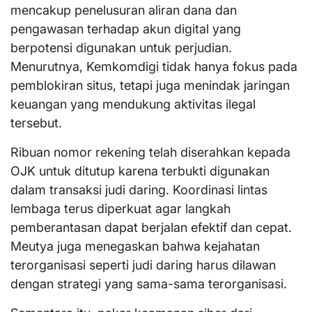
mencakup penelusuran aliran dana dan
pengawasan terhadap akun digital yang
berpotensi digunakan untuk perjudian.
Menurutnya, Kemkomdigi tidak hanya fokus pada
pemblokiran situs, tetapi juga menindak jaringan
keuangan yang mendukung aktivitas ilegal
tersebut.
Ribuan nomor rekening telah diserahkan kepada
OJK untuk ditutup karena terbukti digunakan
dalam transaksi judi daring. Koordinasi lintas
lembaga terus diperkuat agar langkah
pemberantasan dapat berjalan efektif dan cepat.
Meutya juga menegaskan bahwa kejahatan
terorganisasi seperti judi daring harus dilawan
dengan strategi yang sama-sama terorganisasi.