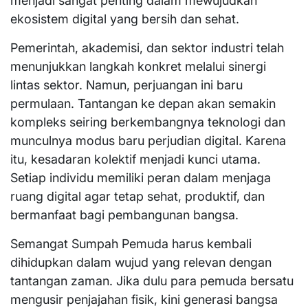
menjadi sangat penting dalam mewujudkan
ekosistem digital yang bersih dan sehat.
Pemerintah, akademisi, dan sektor industri telah
menunjukkan langkah konkret melalui sinergi
lintas sektor. Namun, perjuangan ini baru
permulaan. Tantangan ke depan akan semakin
kompleks seiring berkembangnya teknologi dan
munculnya modus baru perjudian digital. Karena
itu, kesadaran kolektif menjadi kunci utama.
Setiap individu memiliki peran dalam menjaga
ruang digital agar tetap sehat, produktif, dan
bermanfaat bagi pembangunan bangsa.
Semangat Sumpah Pemuda harus kembali
dihidupkan dalam wujud yang relevan dengan
tantangan zaman. Jika dulu para pemuda bersatu
mengusir penjajahan fisik, kini generasi bangsa