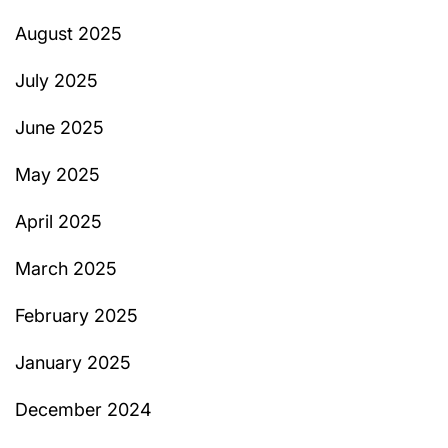
August 2025
July 2025
June 2025
May 2025
April 2025
March 2025
February 2025
January 2025
December 2024