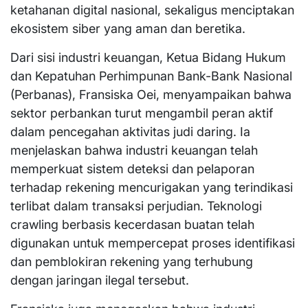
ketahanan digital nasional, sekaligus menciptakan
ekosistem siber yang aman dan beretika.
Dari sisi industri keuangan, Ketua Bidang Hukum
dan Kepatuhan Perhimpunan Bank-Bank Nasional
(Perbanas), Fransiska Oei, menyampaikan bahwa
sektor perbankan turut mengambil peran aktif
dalam pencegahan aktivitas judi daring. Ia
menjelaskan bahwa industri keuangan telah
memperkuat sistem deteksi dan pelaporan
terhadap rekening mencurigakan yang terindikasi
terlibat dalam transaksi perjudian. Teknologi
crawling berbasis kecerdasan buatan telah
digunakan untuk mempercepat proses identifikasi
dan pemblokiran rekening yang terhubung
dengan jaringan ilegal tersebut.