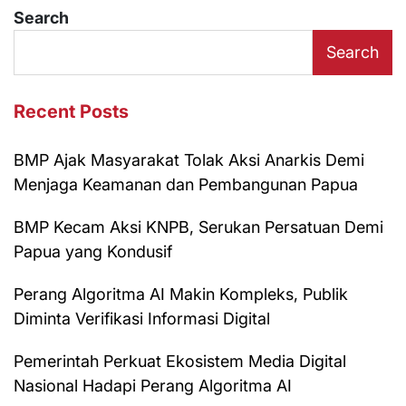
Search
Search
Recent Posts
BMP Ajak Masyarakat Tolak Aksi Anarkis Demi
Menjaga Keamanan dan Pembangunan Papua
BMP Kecam Aksi KNPB, Serukan Persatuan Demi
Papua yang Kondusif
Perang Algoritma AI Makin Kompleks, Publik
Diminta Verifikasi Informasi Digital
Pemerintah Perkuat Ekosistem Media Digital
Nasional Hadapi Perang Algoritma AI