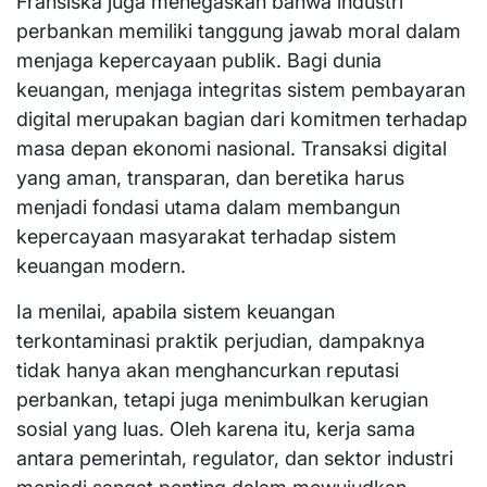
Fransiska juga menegaskan bahwa industri
perbankan memiliki tanggung jawab moral dalam
menjaga kepercayaan publik. Bagi dunia
keuangan, menjaga integritas sistem pembayaran
digital merupakan bagian dari komitmen terhadap
masa depan ekonomi nasional. Transaksi digital
yang aman, transparan, dan beretika harus
menjadi fondasi utama dalam membangun
kepercayaan masyarakat terhadap sistem
keuangan modern.
Ia menilai, apabila sistem keuangan
terkontaminasi praktik perjudian, dampaknya
tidak hanya akan menghancurkan reputasi
perbankan, tetapi juga menimbulkan kerugian
sosial yang luas. Oleh karena itu, kerja sama
antara pemerintah, regulator, dan sektor industri