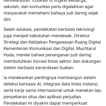
berkelanjutan. Edukasi di tingkat keluarga,
sekolah, dan komunitas perlu digalakkan agar
masyarakat memahami bahaya judi daring sejak
dini.
Selain edukasi, pendekatan berbasis teknologi
juga menjadi kebutuhan mendesak. Direktur
Strategi dan Kebijakan Pengawasan Ruang Digital
Kementerian Komunikasi dan Digital, Muchtarul
Huda, menilai bahwa penanganan judi daring
membutuhkan inovasi lintas sektor dan dukungan
sistem berbasis kecerdasan buatan.
Ia menekankan pentingnya membangun sistem
deteksi berbasis AI, integrasi data lintas instansi,
serta kerja sama internasional untuk menekan laju
penyebaran situs dan aplikasi perjudian.
Pendekatan ini diyakini dapat memperkuat