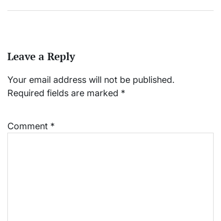
Leave a Reply
Your email address will not be published.
Required fields are marked
*
Comment
*