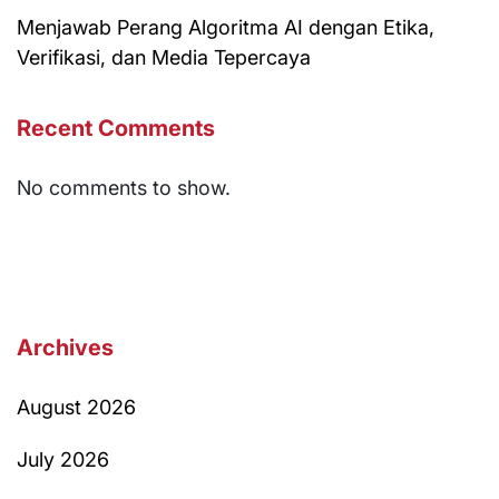
Menjawab Perang Algoritma AI dengan Etika,
Verifikasi, dan Media Tepercaya
Recent Comments
No comments to show.
Archives
August 2026
July 2026