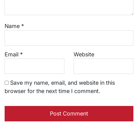
Name
*
Email
*
Website
Save my name, email, and website in this
browser for the next time I comment.