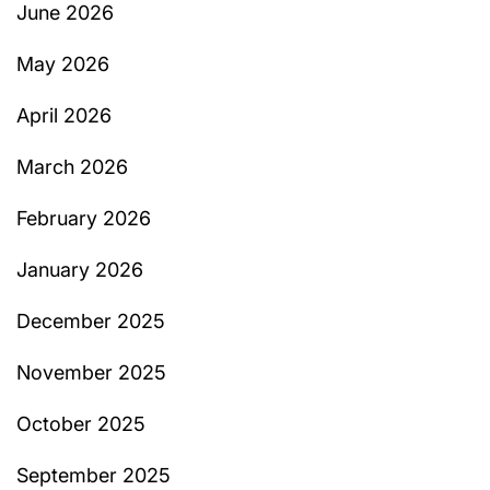
June 2026
May 2026
April 2026
March 2026
February 2026
January 2026
December 2025
November 2025
October 2025
September 2025