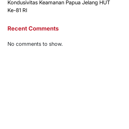
Kondusivitas Keamanan Papua Jelang HUT
Ke-81 RI
Recent Comments
No comments to show.