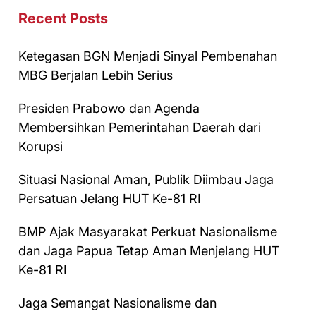
Recent Posts
Ketegasan BGN Menjadi Sinyal Pembenahan
MBG Berjalan Lebih Serius
Presiden Prabowo dan Agenda
Membersihkan Pemerintahan Daerah dari
Korupsi
Situasi Nasional Aman, Publik Diimbau Jaga
Persatuan Jelang HUT Ke-81 RI
BMP Ajak Masyarakat Perkuat Nasionalisme
dan Jaga Papua Tetap Aman Menjelang HUT
Ke-81 RI
Jaga Semangat Nasionalisme dan