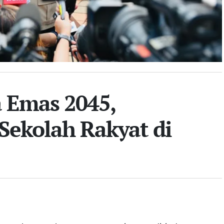
 Emas 2045,
Sekolah Rakyat di