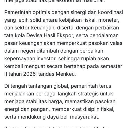
menjaga stabilitas perekonomian nasional.
Pemerintah optimis dengan sinergi dan koordinasi
yang lebih solid antara kebijakan fiskal, moneter,
dan sektor keuangan, disertai dengan perbaikan
tata kola Devisa Hasil Ekspor, serta pendalaman
pasar keuangan akan memperkuat pasokan valas
dalam negeri ditambah dengan perbaikan
kepercayaan investor, sehingga rupiah akan
kembali menguat secara bertahap pada semester
II tahun 2026, tandas Menkeu.
Di tengah tantangan global, pemerintah terus
menjalankan berbagai langkah strategis untuk
menjaga stabilitas harga, memastikan pasokan
energi dan pangan, memperkuat disiplin fiskal,
serta mendukung daya beli masyarakat.