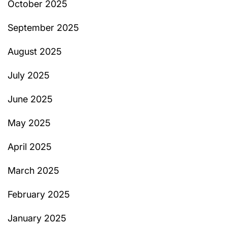
October 2025
September 2025
August 2025
July 2025
June 2025
May 2025
April 2025
March 2025
February 2025
January 2025