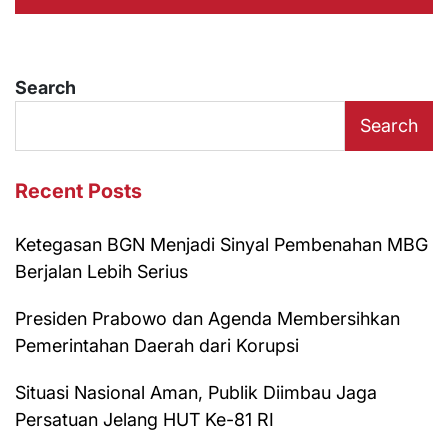
Search
Search
Recent Posts
Ketegasan BGN Menjadi Sinyal Pembenahan MBG
Berjalan Lebih Serius
Presiden Prabowo dan Agenda Membersihkan
Pemerintahan Daerah dari Korupsi
Situasi Nasional Aman, Publik Diimbau Jaga
Persatuan Jelang HUT Ke-81 RI