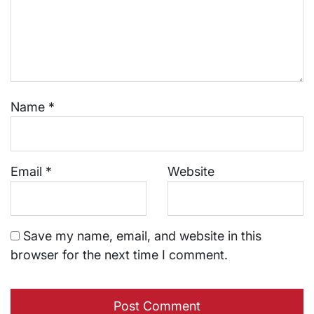
Name
*
Email
*
Website
Save my name, email, and website in this
browser for the next time I comment.