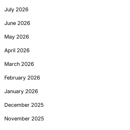
July 2026
June 2026
May 2026
April 2026
March 2026
February 2026
January 2026
December 2025
November 2025