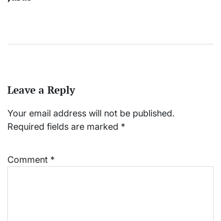
Leave a Reply
Your email address will not be published.
Required fields are marked
*
Comment
*