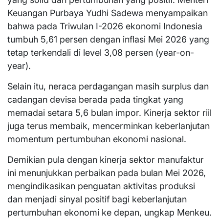
Keuangan Purbaya Yudhi Sadewa menyampaikan
bahwa pada Triwulan I-2026 ekonomi Indonesia
tumbuh 5,61 persen dengan inflasi Mei 2026 yang
tetap terkendali di level 3,08 persen (year-on-
year).
Selain itu, neraca perdagangan masih surplus dan
cadangan devisa berada pada tingkat yang
memadai setara 5,6 bulan impor. Kinerja sektor riil
juga terus membaik, mencerminkan keberlanjutan
momentum pertumbuhan ekonomi nasional.
Demikian pula dengan kinerja sektor manufaktur
ini menunjukkan perbaikan pada bulan Mei 2026,
mengindikasikan penguatan aktivitas produksi
dan menjadi sinyal positif bagi keberlanjutan
pertumbuhan ekonomi ke depan, ungkap Menkeu.