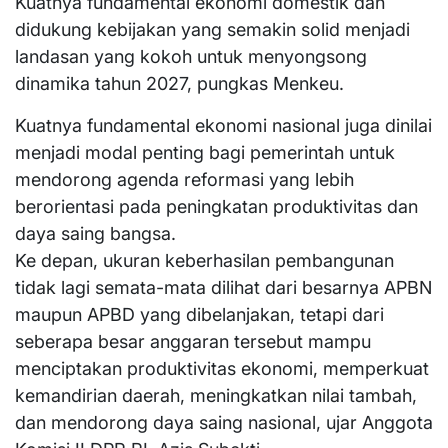
Kuatnya fundamental ekonomi domestik dan
didukung kebijakan yang semakin solid menjadi
landasan yang kokoh untuk menyongsong
dinamika tahun 2027, pungkas Menkeu.
Kuatnya fundamental ekonomi nasional juga dinilai
menjadi modal penting bagi pemerintah untuk
mendorong agenda reformasi yang lebih
berorientasi pada peningkatan produktivitas dan
daya saing bangsa.
Ke depan, ukuran keberhasilan pembangunan
tidak lagi semata-mata dilihat dari besarnya APBN
maupun APBD yang dibelanjakan, tetapi dari
seberapa besar anggaran tersebut mampu
menciptakan produktivitas ekonomi, memperkuat
kemandirian daerah, meningkatkan nilai tambah,
dan mendorong daya saing nasional, ujar Anggota