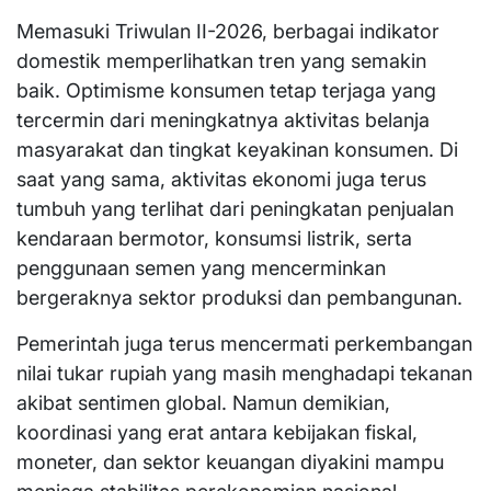
Memasuki Triwulan II-2026, berbagai indikator
domestik memperlihatkan tren yang semakin
baik. Optimisme konsumen tetap terjaga yang
tercermin dari meningkatnya aktivitas belanja
masyarakat dan tingkat keyakinan konsumen. Di
saat yang sama, aktivitas ekonomi juga terus
tumbuh yang terlihat dari peningkatan penjualan
kendaraan bermotor, konsumsi listrik, serta
penggunaan semen yang mencerminkan
bergeraknya sektor produksi dan pembangunan.
Pemerintah juga terus mencermati perkembangan
nilai tukar rupiah yang masih menghadapi tekanan
akibat sentimen global. Namun demikian,
koordinasi yang erat antara kebijakan fiskal,
moneter, dan sektor keuangan diyakini mampu