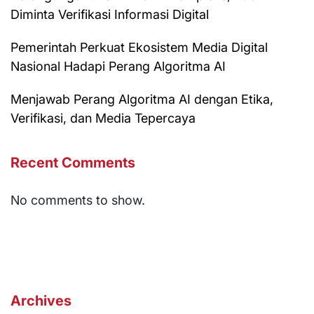
Diminta Verifikasi Informasi Digital
Pemerintah Perkuat Ekosistem Media Digital
Nasional Hadapi Perang Algoritma AI
Menjawab Perang Algoritma AI dengan Etika,
Verifikasi, dan Media Tepercaya
Recent Comments
No comments to show.
Archives