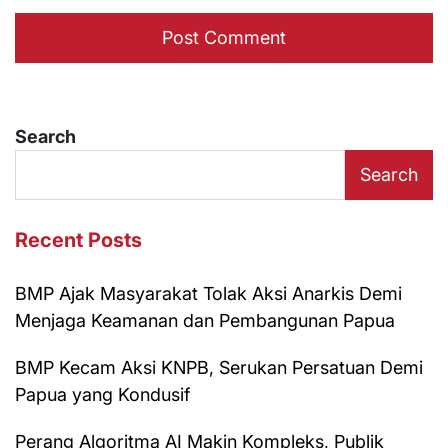
Search
Search
Recent Posts
BMP Ajak Masyarakat Tolak Aksi Anarkis Demi
Menjaga Keamanan dan Pembangunan Papua
BMP Kecam Aksi KNPB, Serukan Persatuan Demi
Papua yang Kondusif
Perang Algoritma AI Makin Kompleks, Publik