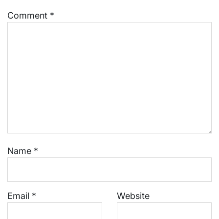
Comment
*
Name
*
Email
*
Website