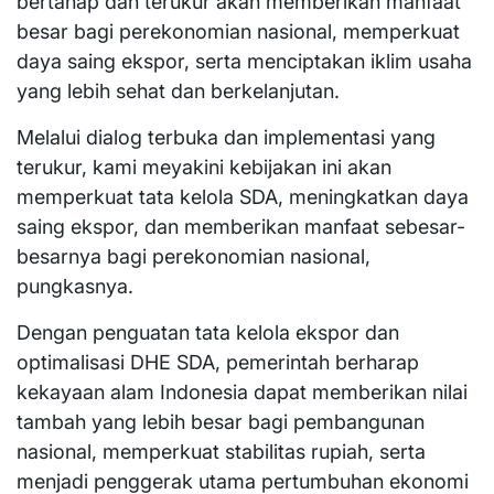
bertahap dan terukur akan memberikan manfaat
besar bagi perekonomian nasional, memperkuat
daya saing ekspor, serta menciptakan iklim usaha
yang lebih sehat dan berkelanjutan.
Melalui dialog terbuka dan implementasi yang
terukur, kami meyakini kebijakan ini akan
memperkuat tata kelola SDA, meningkatkan daya
saing ekspor, dan memberikan manfaat sebesar-
besarnya bagi perekonomian nasional,
pungkasnya.
Dengan penguatan tata kelola ekspor dan
optimalisasi DHE SDA, pemerintah berharap
kekayaan alam Indonesia dapat memberikan nilai
tambah yang lebih besar bagi pembangunan
nasional, memperkuat stabilitas rupiah, serta
menjadi penggerak utama pertumbuhan ekonomi