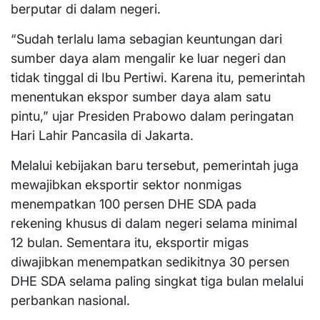
berputar di dalam negeri.
“Sudah terlalu lama sebagian keuntungan dari
sumber daya alam mengalir ke luar negeri dan
tidak tinggal di Ibu Pertiwi. Karena itu, pemerintah
menentukan ekspor sumber daya alam satu
pintu,” ujar Presiden Prabowo dalam peringatan
Hari Lahir Pancasila di Jakarta.
Melalui kebijakan baru tersebut, pemerintah juga
mewajibkan eksportir sektor nonmigas
menempatkan 100 persen DHE SDA pada
rekening khusus di dalam negeri selama minimal
12 bulan. Sementara itu, eksportir migas
diwajibkan menempatkan sedikitnya 30 persen
DHE SDA selama paling singkat tiga bulan melalui
perbankan nasional.