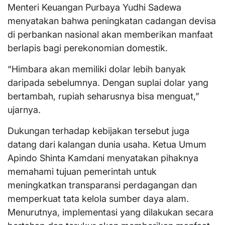
Menteri Keuangan Purbaya Yudhi Sadewa
menyatakan bahwa peningkatan cadangan devisa
di perbankan nasional akan memberikan manfaat
berlapis bagi perekonomian domestik.
“Himbara akan memiliki dolar lebih banyak
daripada sebelumnya. Dengan suplai dolar yang
bertambah, rupiah seharusnya bisa menguat,”
ujarnya.
Dukungan terhadap kebijakan tersebut juga
datang dari kalangan dunia usaha. Ketua Umum
Apindo Shinta Kamdani menyatakan pihaknya
memahami tujuan pemerintah untuk
meningkatkan transparansi perdagangan dan
memperkuat tata kelola sumber daya alam.
Menurutnya, implementasi yang dilakukan secara