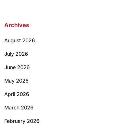
Archives
August 2026
July 2026
June 2026
May 2026
April 2026
March 2026
February 2026