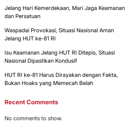
Jelang Hari Kemerdekaan, Mari Jaga Keamanan
dan Persatuan
Waspadai Provokasi, Situasi Nasional Aman
Jelang HUT ke-81 RI
Isu Keamanan Jelang HUT RI Ditepis, Situasi
Nasional Dipastikan Kondusif
HUT RI ke-81 Harus Dirayakan dengan Fakta,
Bukan Hoaks yang Memecah Belah
Recent Comments
No comments to show.