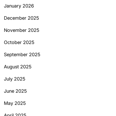
January 2026
December 2025
November 2025
October 2025
September 2025
August 2025
July 2025
June 2025
May 2025
April 2025