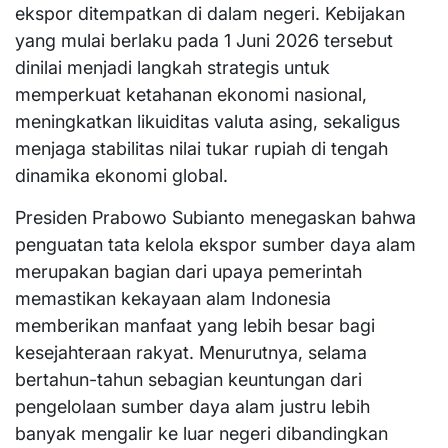
ekspor ditempatkan di dalam negeri. Kebijakan
yang mulai berlaku pada 1 Juni 2026 tersebut
dinilai menjadi langkah strategis untuk
memperkuat ketahanan ekonomi nasional,
meningkatkan likuiditas valuta asing, sekaligus
menjaga stabilitas nilai tukar rupiah di tengah
dinamika ekonomi global.
Presiden Prabowo Subianto menegaskan bahwa
penguatan tata kelola ekspor sumber daya alam
merupakan bagian dari upaya pemerintah
memastikan kekayaan alam Indonesia
memberikan manfaat yang lebih besar bagi
kesejahteraan rakyat. Menurutnya, selama
bertahun-tahun sebagian keuntungan dari
pengelolaan sumber daya alam justru lebih
banyak mengalir ke luar negeri dibandingkan