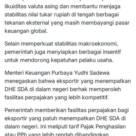
likuiditas valuta asing dan membantu menjaga
stabilitas nilai tukar rupiah di tengah berbagai
tekanan eksternal yang masih membayangi pasar
keuangan global.
Selain memperkuat stabilitas makroekonomi,
pemerintah juga menyiapkan berbagai insentif
untuk mendorong kepatuhan pelaku usaha.
Menteri Keuangan Purbaya Yudhi Sadewa
menegaskan bahwa eksportir yang menempatkan
DHE SDA di dalam negeri berhak memperoleh
fasilitas perpajakan yang lebih kompetitif.
Pemerintah memberikan fasilitas perpajakan bagi
eksportir yang patuh menempatkan DHE SDA di
dalam negeri. Ini meliputi tarif Pajak Penghasilan
atau PPh yang lebih rendah dibandingkan