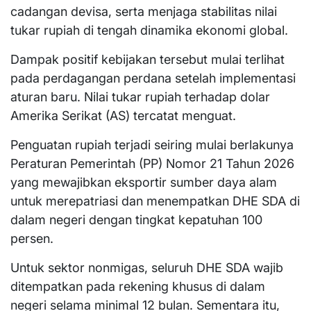
cadangan devisa, serta menjaga stabilitas nilai
tukar rupiah di tengah dinamika ekonomi global.
Dampak positif kebijakan tersebut mulai terlihat
pada perdagangan perdana setelah implementasi
aturan baru. Nilai tukar rupiah terhadap dolar
Amerika Serikat (AS) tercatat menguat.
Penguatan rupiah terjadi seiring mulai berlakunya
Peraturan Pemerintah (PP) Nomor 21 Tahun 2026
yang mewajibkan eksportir sumber daya alam
untuk merepatriasi dan menempatkan DHE SDA di
dalam negeri dengan tingkat kepatuhan 100
persen.
Untuk sektor nonmigas, seluruh DHE SDA wajib
ditempatkan pada rekening khusus di dalam
negeri selama minimal 12 bulan. Sementara itu,