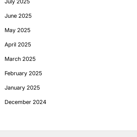
July 2025
June 2025
May 2025
April 2025
March 2025
February 2025
January 2025
December 2024