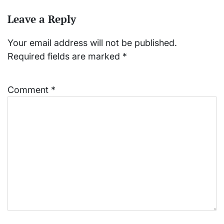
Leave a Reply
Your email address will not be published.
Required fields are marked
*
Comment
*