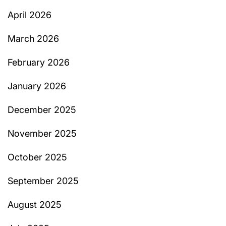
April 2026
March 2026
February 2026
January 2026
December 2025
November 2025
October 2025
September 2025
August 2025