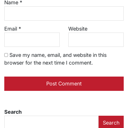
Name
*
Email
*
Website
Save my name, email, and website in this
browser for the next time I comment.
Search
Search