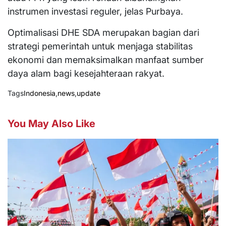
instrumen investasi reguler, jelas Purbaya.
Optimalisasi DHE SDA merupakan bagian dari
strategi pemerintah untuk menjaga stabilitas
ekonomi dan memaksimalkan manfaat sumber
daya alam bagi kesejahteraan rakyat.
Tags
Indonesia
,
news
,
update
You May Also Like