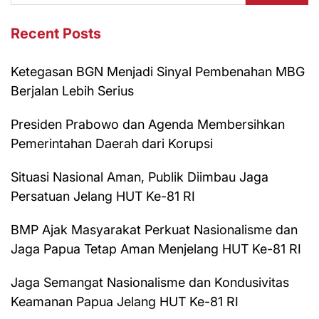
Recent Posts
Ketegasan BGN Menjadi Sinyal Pembenahan MBG
Berjalan Lebih Serius
Presiden Prabowo dan Agenda Membersihkan
Pemerintahan Daerah dari Korupsi
Situasi Nasional Aman, Publik Diimbau Jaga
Persatuan Jelang HUT Ke-81 RI
BMP Ajak Masyarakat Perkuat Nasionalisme dan
Jaga Papua Tetap Aman Menjelang HUT Ke-81 RI
Jaga Semangat Nasionalisme dan Kondusivitas
Keamanan Papua Jelang HUT Ke-81 RI