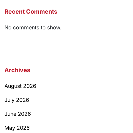
Recent Comments
No comments to show.
Archives
August 2026
July 2026
June 2026
May 2026