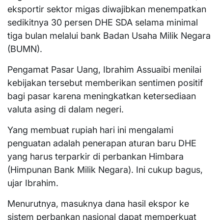
eksportir sektor migas diwajibkan menempatkan
sedikitnya 30 persen DHE SDA selama minimal
tiga bulan melalui bank Badan Usaha Milik Negara
(BUMN).
Pengamat Pasar Uang, Ibrahim Assuaibi menilai
kebijakan tersebut memberikan sentimen positif
bagi pasar karena meningkatkan ketersediaan
valuta asing di dalam negeri.
Yang membuat rupiah hari ini mengalami
penguatan adalah penerapan aturan baru DHE
yang harus terparkir di perbankan Himbara
(Himpunan Bank Milik Negara). Ini cukup bagus,
ujar Ibrahim.
Menurutnya, masuknya dana hasil ekspor ke
sistem perbankan nasional dapat memperkuat