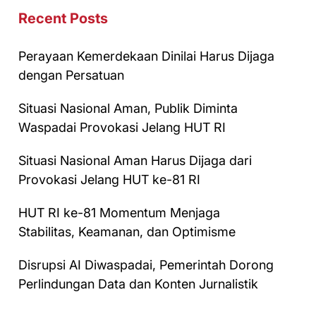
Recent Posts
Perayaan Kemerdekaan Dinilai Harus Dijaga
dengan Persatuan
Situasi Nasional Aman, Publik Diminta
Waspadai Provokasi Jelang HUT RI
Situasi Nasional Aman Harus Dijaga dari
Provokasi Jelang HUT ke-81 RI
HUT RI ke-81 Momentum Menjaga
Stabilitas, Keamanan, dan Optimisme
Disrupsi AI Diwaspadai, Pemerintah Dorong
Perlindungan Data dan Konten Jurnalistik