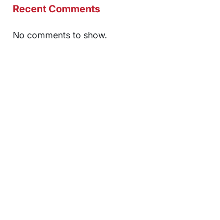
Recent Comments
No comments to show.