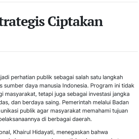
rategis Ciptakan
di perhatian publik sebagai salah satu langkah
s sumber daya manusia Indonesia. Program ini tidak
masyarakat, tetapi juga sebagai investasi jangka
das, dan berdaya saing. Pemerintah melalui Badan
unikasi publik agar masyarakat memahami tujuan
pelaksanaannya di berbagai daerah.
nal, Khairul Hidayati, menegaskan bahwa