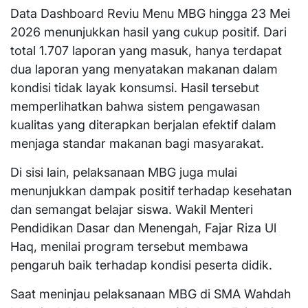
Data Dashboard Reviu Menu MBG hingga 23 Mei
2026 menunjukkan hasil yang cukup positif. Dari
total 1.707 laporan yang masuk, hanya terdapat
dua laporan yang menyatakan makanan dalam
kondisi tidak layak konsumsi. Hasil tersebut
memperlihatkan bahwa sistem pengawasan
kualitas yang diterapkan berjalan efektif dalam
menjaga standar makanan bagi masyarakat.
Di sisi lain, pelaksanaan MBG juga mulai
menunjukkan dampak positif terhadap kesehatan
dan semangat belajar siswa. Wakil Menteri
Pendidikan Dasar dan Menengah, Fajar Riza Ul
Haq, menilai program tersebut membawa
pengaruh baik terhadap kondisi peserta didik.
Saat meninjau pelaksanaan MBG di SMA Wahdah