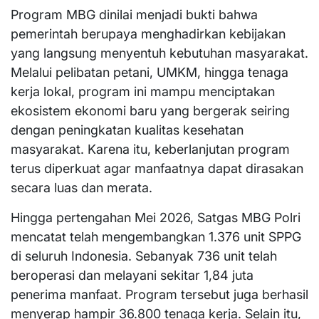
Program MBG dinilai menjadi bukti bahwa
pemerintah berupaya menghadirkan kebijakan
yang langsung menyentuh kebutuhan masyarakat.
Melalui pelibatan petani, UMKM, hingga tenaga
kerja lokal, program ini mampu menciptakan
ekosistem ekonomi baru yang bergerak seiring
dengan peningkatan kualitas kesehatan
masyarakat. Karena itu, keberlanjutan program
terus diperkuat agar manfaatnya dapat dirasakan
secara luas dan merata.
Hingga pertengahan Mei 2026, Satgas MBG Polri
mencatat telah mengembangkan 1.376 unit SPPG
di seluruh Indonesia. Sebanyak 736 unit telah
beroperasi dan melayani sekitar 1,84 juta
penerima manfaat. Program tersebut juga berhasil
menyerap hampir 36.800 tenaga kerja. Selain itu,