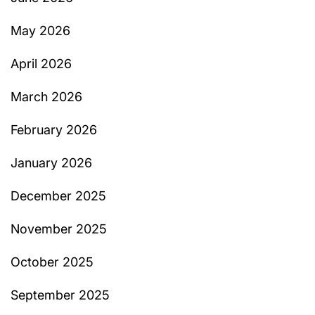
May 2026
April 2026
March 2026
February 2026
January 2026
December 2025
November 2025
October 2025
September 2025