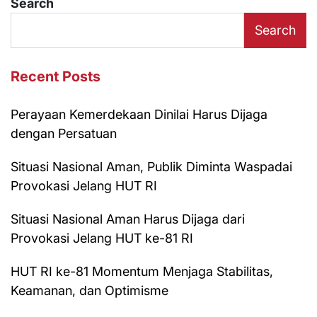
Search
Search
Recent Posts
Perayaan Kemerdekaan Dinilai Harus Dijaga
dengan Persatuan
Situasi Nasional Aman, Publik Diminta Waspadai
Provokasi Jelang HUT RI
Situasi Nasional Aman Harus Dijaga dari
Provokasi Jelang HUT ke-81 RI
HUT RI ke-81 Momentum Menjaga Stabilitas,
Keamanan, dan Optimisme