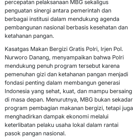
percepatan pelaksanaan MBG sekaligus
penguatan sinergi antara pemerintah dan
berbagai institusi dalam mendukung agenda
pembangunan nasional berbasis kesehatan dan
ketahanan pangan.
Kasatgas Makan Bergizi Gratis Polri, Irjen Pol.
Nurworo Danang, menyampaikan bahwa Polri
mendukung penuh program tersebut karena
pemenuhan gizi dan ketahanan pangan menjadi
fondasi penting dalam membangun generasi
Indonesia yang sehat, kuat, dan mampu bersaing
di masa depan. Menurutnya, MBG bukan sekadar
program pembagian makanan bergizi, tetapi juga
menghadirkan dampak ekonomi melalui
keterlibatan pelaku usaha lokal dalam rantai
pasok pangan nasional.