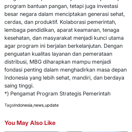
program bantuan pangan, tetapi juga investasi
besar negara dalam menciptakan generasi sehat,
cerdas, dan produktif. Kolaborasi pemerintah,
lembaga pendidikan, aparat keamanan, tenaga
kesehatan, dan masyarakat menjadi kunci utama
agar program ini berjalan berkelanjutan. Dengan
penguatan kualitas layanan dan pemerataan
distribusi, MBG diharapkan mampu menjadi
fondasi penting dalam menghadirkan masa depan
Indonesia yang lebih sehat, mandiri, dan berdaya
saing tinggi.
*) Pengamat Program Strategis Pemerintah
Tags
Indonesia
,
news
,
update
You May Also Like