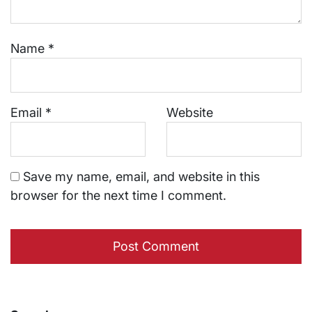
Name
*
Email
*
Website
Save my name, email, and website in this
browser for the next time I comment.