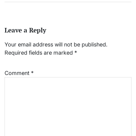
Leave a Reply
Your email address will not be published.
Required fields are marked
*
Comment
*