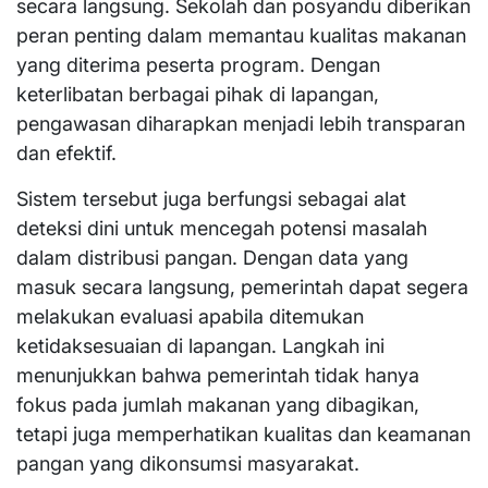
secara langsung. Sekolah dan posyandu diberikan
peran penting dalam memantau kualitas makanan
yang diterima peserta program. Dengan
keterlibatan berbagai pihak di lapangan,
pengawasan diharapkan menjadi lebih transparan
dan efektif.
Sistem tersebut juga berfungsi sebagai alat
deteksi dini untuk mencegah potensi masalah
dalam distribusi pangan. Dengan data yang
masuk secara langsung, pemerintah dapat segera
melakukan evaluasi apabila ditemukan
ketidaksesuaian di lapangan. Langkah ini
menunjukkan bahwa pemerintah tidak hanya
fokus pada jumlah makanan yang dibagikan,
tetapi juga memperhatikan kualitas dan keamanan
pangan yang dikonsumsi masyarakat.