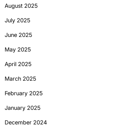
August 2025
July 2025
June 2025
May 2025
April 2025
March 2025
February 2025
January 2025
December 2024