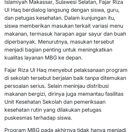
Islamiyah Makassar, Sulawesi Selatan, Fajar Riza
Ul Haq berdialog langsung dengan siswa, guru,
dan petugas kesehatan. Dalam kunjungan itu,
siswa memberikan masukan terkait variasi menu
makanan, termasuk harapan agar sayur dan buah
diperbanyak. Menurutnya, masukan tersebut
menjadi bagian penting untuk meningkatkan
kualitas layanan MBG ke depan.
Fajar Riza Ul Haq menyebut pelaksanaan program
di sekolah tersebut berjalan baik tanpa ditemukan
persoalan serius. Selain meninjau distribusi
makanan bergizi, dirinya juga memantau fasilitas
Unit Kesehatan Sekolah dan pemeriksaan
kesehatan rutin yang dilakukan petugas
puskesmas terhadap siswa.
Program MBG pada akhirnya tidak hanya menjadi