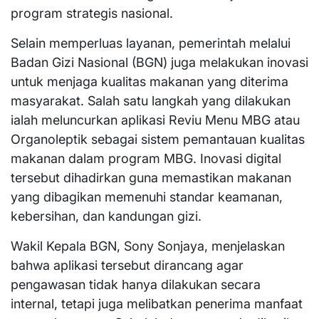
program strategis nasional.
Selain memperluas layanan, pemerintah melalui
Badan Gizi Nasional (BGN) juga melakukan inovasi
untuk menjaga kualitas makanan yang diterima
masyarakat. Salah satu langkah yang dilakukan
ialah meluncurkan aplikasi Reviu Menu MBG atau
Organoleptik sebagai sistem pemantauan kualitas
makanan dalam program MBG. Inovasi digital
tersebut dihadirkan guna memastikan makanan
yang dibagikan memenuhi standar keamanan,
kebersihan, dan kandungan gizi.
Wakil Kepala BGN, Sony Sonjaya, menjelaskan
bahwa aplikasi tersebut dirancang agar
pengawasan tidak hanya dilakukan secara
internal, tetapi juga melibatkan penerima manfaat