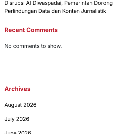
Disrupsi AI Diwaspadai, Pemerintah Dorong
Perlindungan Data dan Konten Jurnalistik
Recent Comments
No comments to show.
Archives
August 2026
July 2026
June 2026