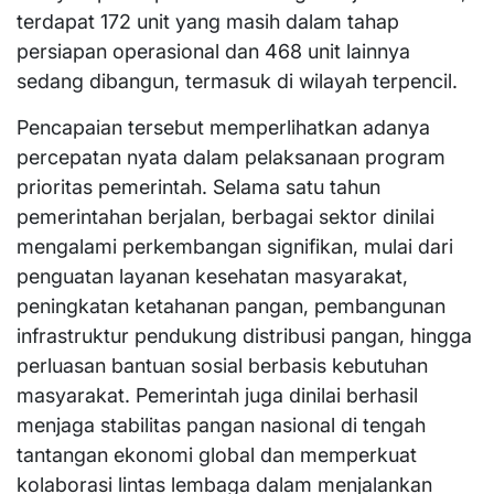
terdapat 172 unit yang masih dalam tahap
persiapan operasional dan 468 unit lainnya
sedang dibangun, termasuk di wilayah terpencil.
Pencapaian tersebut memperlihatkan adanya
percepatan nyata dalam pelaksanaan program
prioritas pemerintah. Selama satu tahun
pemerintahan berjalan, berbagai sektor dinilai
mengalami perkembangan signifikan, mulai dari
penguatan layanan kesehatan masyarakat,
peningkatan ketahanan pangan, pembangunan
infrastruktur pendukung distribusi pangan, hingga
perluasan bantuan sosial berbasis kebutuhan
masyarakat. Pemerintah juga dinilai berhasil
menjaga stabilitas pangan nasional di tengah
tantangan ekonomi global dan memperkuat
kolaborasi lintas lembaga dalam menjalankan