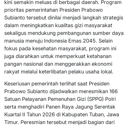
kini semakin meluas di berbagai daerah. Program
prioritas pemerintahan Presiden Prabowo
Subianto tersebut dinilai menjadi langkah strategis
dalam meningkatkan kualitas gizi masyarakat
sekaligus mendukung pembangunan sumber daya
manusia menuju Indonesia Emas 2045. Selain
fokus pada kesehatan masyarakat, program ini
juga diarahkan untuk memperkuat ketahanan
pangan nasional dan menggerakkan ekonomi
rakyat melalui keterlibatan pelaku usaha lokal.
Keseriusan pemerintah terlihat saat Presiden
Prabowo Subianto dijadwalkan meresmikan 166
Satuan Pelayanan Pemenuhan Gizi (SPPG) Polri
serta menghadiri Panen Raya Jagung Serentak
Kuartal II Tahun 2026 di Kabupaten Tuban, Jawa
Timur. Peresmian tersebut menjadi bagian dari