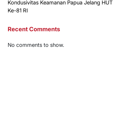
Kondusivitas Keamanan Papua Jelang HUT
Ke-81 RI
Recent Comments
No comments to show.