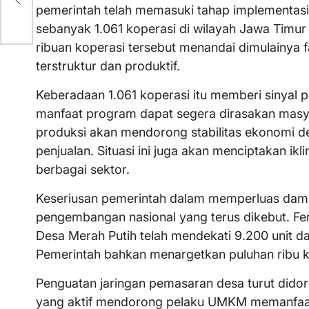
pemerintah telah memasuki tahap implementas
sebanyak 1.061 koperasi di wilayah Jawa Timur 
ribuan koperasi tersebut menandai dimulainya
terstruktur dan produktif.
Keberadaan 1.061 koperasi itu memberi sinyal 
manfaat program dapat segera dirasakan masyar
produksi akan mendorong stabilitas ekonomi 
penjualan. Situasi ini juga akan menciptakan 
berbagai sektor.
Keseriusan pemerintah dalam memperluas dampa
pengembangan nasional yang terus dikebut. 
Desa Merah Putih telah mendekati 9.200 unit da
Pemerintah bahkan menargetkan puluhan ribu k
Penguatan jaringan pemasaran desa turut didor
yang aktif mendorong pelaku UMKM memanfaat