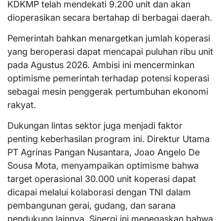
KDKMP telah mendekati 9.200 unit dan akan
dioperasikan secara bertahap di berbagai daerah.
Pemerintah bahkan menargetkan jumlah koperasi
yang beroperasi dapat mencapai puluhan ribu unit
pada Agustus 2026. Ambisi ini mencerminkan
optimisme pemerintah terhadap potensi koperasi
sebagai mesin penggerak pertumbuhan ekonomi
rakyat.
Dukungan lintas sektor juga menjadi faktor
penting keberhasilan program ini. Direktur Utama
PT Agrinas Pangan Nusantara, Joao Angelo De
Sousa Mota, menyampaikan optimisme bahwa
target operasional 30.000 unit koperasi dapat
dicapai melalui kolaborasi dengan TNI dalam
pembangunan gerai, gudang, dan sarana
pendukung lainnya. Sinergi ini menegaskan bahwa