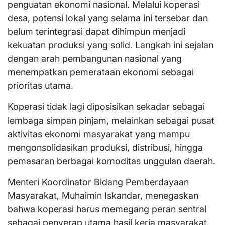
penguatan ekonomi nasional. Melalui koperasi
desa, potensi lokal yang selama ini tersebar dan
belum terintegrasi dapat dihimpun menjadi
kekuatan produksi yang solid. Langkah ini sejalan
dengan arah pembangunan nasional yang
menempatkan pemerataan ekonomi sebagai
prioritas utama.
Koperasi tidak lagi diposisikan sekadar sebagai
lembaga simpan pinjam, melainkan sebagai pusat
aktivitas ekonomi masyarakat yang mampu
mengonsolidasikan produksi, distribusi, hingga
pemasaran berbagai komoditas unggulan daerah.
Menteri Koordinator Bidang Pemberdayaan
Masyarakat, Muhaimin Iskandar, menegaskan
bahwa koperasi harus memegang peran sentral
sebagai penyerap utama hasil kerja masyarakat.