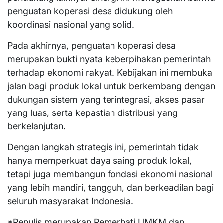
penguatan koperasi desa didukung oleh
koordinasi nasional yang solid.
Pada akhirnya, penguatan koperasi desa
merupakan bukti nyata keberpihakan pemerintah
terhadap ekonomi rakyat. Kebijakan ini membuka
jalan bagi produk lokal untuk berkembang dengan
dukungan sistem yang terintegrasi, akses pasar
yang luas, serta kepastian distribusi yang
berkelanjutan.
Dengan langkah strategis ini, pemerintah tidak
hanya memperkuat daya saing produk lokal,
tetapi juga membangun fondasi ekonomi nasional
yang lebih mandiri, tangguh, dan berkeadilan bagi
seluruh masyarakat Indonesia.
*Penulis merupakan Pemerhati UMKM dan