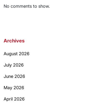
No comments to show.
Archives
August 2026
July 2026
June 2026
May 2026
April 2026