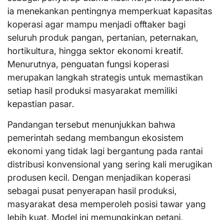
ia menekankan pentingnya memperkuat kapasitas
koperasi agar mampu menjadi offtaker bagi
seluruh produk pangan, pertanian, peternakan,
hortikultura, hingga sektor ekonomi kreatif.
Menurutnya, penguatan fungsi koperasi
merupakan langkah strategis untuk memastikan
setiap hasil produksi masyarakat memiliki
kepastian pasar.
Pandangan tersebut menunjukkan bahwa
pemerintah sedang membangun ekosistem
ekonomi yang tidak lagi bergantung pada rantai
distribusi konvensional yang sering kali merugikan
produsen kecil. Dengan menjadikan koperasi
sebagai pusat penyerapan hasil produksi,
masyarakat desa memperoleh posisi tawar yang
lebih kuat. Model ini memungkinkan petani,