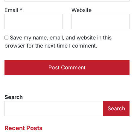
Email
*
Website
Save my name, email, and website in this
browser for the next time I comment.
Search
Search
Recent Posts