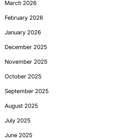
March 2026
February 2026
January 2026
December 2025
November 2025
October 2025
September 2025
August 2025
July 2025
June 2025