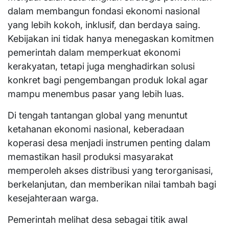
dalam membangun fondasi ekonomi nasional
yang lebih kokoh, inklusif, dan berdaya saing.
Kebijakan ini tidak hanya menegaskan komitmen
pemerintah dalam memperkuat ekonomi
kerakyatan, tetapi juga menghadirkan solusi
konkret bagi pengembangan produk lokal agar
mampu menembus pasar yang lebih luas.
Di tengah tantangan global yang menuntut
ketahanan ekonomi nasional, keberadaan
koperasi desa menjadi instrumen penting dalam
memastikan hasil produksi masyarakat
memperoleh akses distribusi yang terorganisasi,
berkelanjutan, dan memberikan nilai tambah bagi
kesejahteraan warga.
Pemerintah melihat desa sebagai titik awal