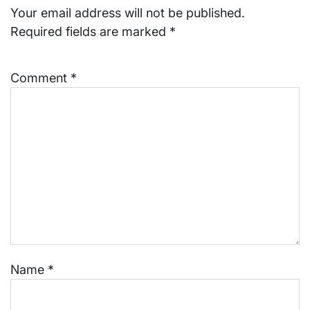
Your email address will not be published.
Required fields are marked
*
Comment
*
Name
*