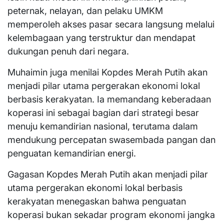
peternak, nelayan, dan pelaku UMKM
memperoleh akses pasar secara langsung melalui
kelembagaan yang terstruktur dan mendapat
dukungan penuh dari negara.
Muhaimin juga menilai Kopdes Merah Putih akan
menjadi pilar utama pergerakan ekonomi lokal
berbasis kerakyatan. Ia memandang keberadaan
koperasi ini sebagai bagian dari strategi besar
menuju kemandirian nasional, terutama dalam
mendukung percepatan swasembada pangan dan
penguatan kemandirian energi.
Gagasan Kopdes Merah Putih akan menjadi pilar
utama pergerakan ekonomi lokal berbasis
kerakyatan menegaskan bahwa penguatan
koperasi bukan sekadar program ekonomi jangka