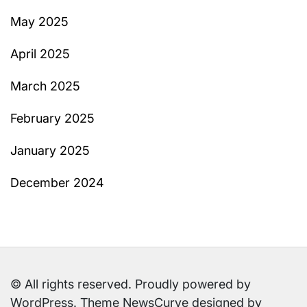
May 2025
April 2025
March 2025
February 2025
January 2025
December 2024
© All rights reserved. Proudly powered by
WordPress. Theme NewsCurve designed by