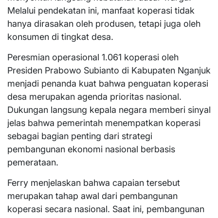
Melalui pendekatan ini, manfaat koperasi tidak
hanya dirasakan oleh produsen, tetapi juga oleh
konsumen di tingkat desa.
Peresmian operasional 1.061 koperasi oleh
Presiden Prabowo Subianto di Kabupaten Nganjuk
menjadi penanda kuat bahwa penguatan koperasi
desa merupakan agenda prioritas nasional.
Dukungan langsung kepala negara memberi sinyal
jelas bahwa pemerintah menempatkan koperasi
sebagai bagian penting dari strategi
pembangunan ekonomi nasional berbasis
pemerataan.
Ferry menjelaskan bahwa capaian tersebut
merupakan tahap awal dari pembangunan
koperasi secara nasional. Saat ini, pembangunan