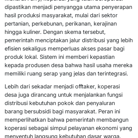
dipastikan menjadi penyangga utama penyerapan
hasil produksi masyarakat, mulai dari sektor
pertanian, perkebunan, perikanan, kerajinan
hingga kuliner. Dengan skema tersebut,
pemerintah menciptakan jalur distribusi yang lebih
efisien sekaligus memperluas akses pasar bagi
produk lokal. Sistem ini memberi kepastian
kepada produsen desa bahwa hasil usaha mereka
memiliki ruang serap yang jelas dan terintegrasi.
Lebih dari sekadar menjadi offtaker, koperasi
desa juga dirancang untuk menjalankan fungsi
distribusi kebutuhan pokok dan penyaluran
barang bersubsidi bagi masyarakat. Peran ini
memperlihatkan bahwa pemerintah membangun
koperasi sebagai simpul pelayanan ekonomi yang
menyentuh langsung kebutuhan dasar warga.