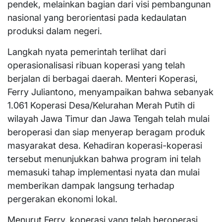
pendek, melainkan bagian dari visi pembangunan
nasional yang berorientasi pada kedaulatan
produksi dalam negeri.
Langkah nyata pemerintah terlihat dari
operasionalisasi ribuan koperasi yang telah
berjalan di berbagai daerah. Menteri Koperasi,
Ferry Juliantono, menyampaikan bahwa sebanyak
1.061 Koperasi Desa/Kelurahan Merah Putih di
wilayah Jawa Timur dan Jawa Tengah telah mulai
beroperasi dan siap menyerap beragam produk
masyarakat desa. Kehadiran koperasi-koperasi
tersebut menunjukkan bahwa program ini telah
memasuki tahap implementasi nyata dan mulai
memberikan dampak langsung terhadap
pergerakan ekonomi lokal.
Menurut Ferry, koperasi yang telah beroperasi