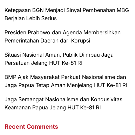
Ketegasan BGN Menjadi Sinyal Pembenahan MBG
Berjalan Lebih Serius
Presiden Prabowo dan Agenda Membersihkan
Pemerintahan Daerah dari Korupsi
Situasi Nasional Aman, Publik Diimbau Jaga
Persatuan Jelang HUT Ke-81 RI
BMP Ajak Masyarakat Perkuat Nasionalisme dan
Jaga Papua Tetap Aman Menjelang HUT Ke-81 RI
Jaga Semangat Nasionalisme dan Kondusivitas
Keamanan Papua Jelang HUT Ke-81 RI
Recent Comments