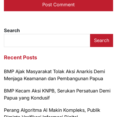
Search
Search
Recent Posts
BMP Ajak Masyarakat Tolak Aksi Anarkis Demi
Menjaga Keamanan dan Pembangunan Papua
BMP Kecam Aksi KNPB, Serukan Persatuan Demi
Papua yang Kondusif
Perang Algoritma AI Makin Kompleks, Publik