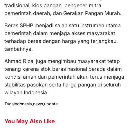
tradisional, kios pangan, pengecer mitra
pemerintah daerah, dan Gerakan Pangan Murah.
Beras SPHP menjadi salah satu instrumen utama
pemerintah dalam menjaga akses masyarakat
terhadap beras dengan harga yang terjangkau,
tambahnya.
Ahmad Rizal juga mengimbau masyarakat tetap
tenang karena stok beras nasional berada dalam
kondisi aman dan pemerintah akan terus menjaga
stabilitas pasokan serta harga pangan di seluruh
wilayah Indonesia.
Tags
Indonesia
,
news
,
update
You May Also Like