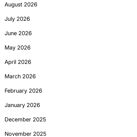
August 2026
July 2026
June 2026
May 2026
April 2026
March 2026
February 2026
January 2026
December 2025
November 2025