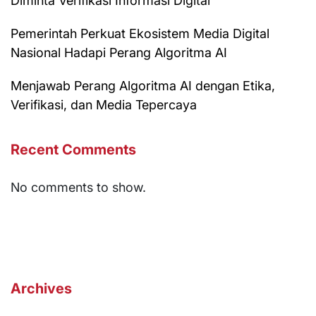
Diminta Verifikasi Informasi Digital
Pemerintah Perkuat Ekosistem Media Digital
Nasional Hadapi Perang Algoritma AI
Menjawab Perang Algoritma AI dengan Etika,
Verifikasi, dan Media Tepercaya
Recent Comments
No comments to show.
Archives