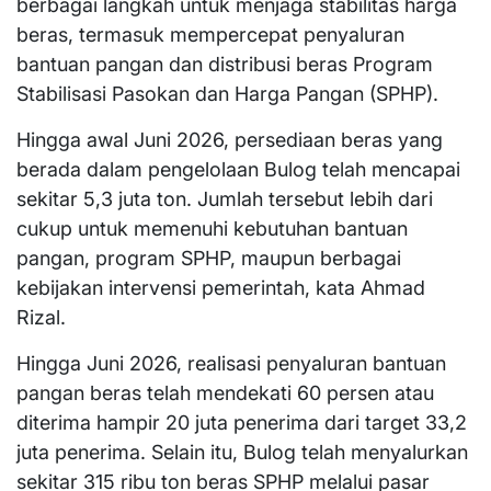
berbagai langkah untuk menjaga stabilitas harga
beras, termasuk mempercepat penyaluran
bantuan pangan dan distribusi beras Program
Stabilisasi Pasokan dan Harga Pangan (SPHP).
Hingga awal Juni 2026, persediaan beras yang
berada dalam pengelolaan Bulog telah mencapai
sekitar 5,3 juta ton. Jumlah tersebut lebih dari
cukup untuk memenuhi kebutuhan bantuan
pangan, program SPHP, maupun berbagai
kebijakan intervensi pemerintah, kata Ahmad
Rizal.
Hingga Juni 2026, realisasi penyaluran bantuan
pangan beras telah mendekati 60 persen atau
diterima hampir 20 juta penerima dari target 33,2
juta penerima. Selain itu, Bulog telah menyalurkan
sekitar 315 ribu ton beras SPHP melalui pasar