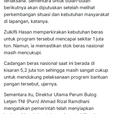
terlaksana. Sementara untuk bulan-bulan
berikutnya akan diputuskan setelah melihat
perkembangan situasi dan kebutuhan masyarakat
di lapangan, katanya.
Zulkifli Hasan memperkirakan kebutuhan beras
untuk program tersebut mencapai sekitar 1 juta
ton. Namun, ia memastikan stok beras nasional
masih mencukupi.
Cadangan beras nasional saat ini berada di
kisaran 5,2 juta ton sehingga masih sangat cukup
untuk mendukung pelaksanaan program bantuan
pangan tersebut, ujarnya.
Sementara itu, Direktur Utama Perum Bulog
Letjen TNI (Purn) Ahmad Rizal Ramdhani
mengatakan pemerintah telah menyiapkan