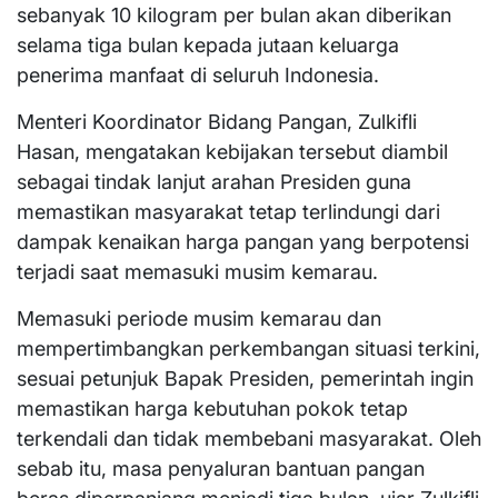
sebanyak 10 kilogram per bulan akan diberikan
selama tiga bulan kepada jutaan keluarga
penerima manfaat di seluruh Indonesia.
Menteri Koordinator Bidang Pangan, Zulkifli
Hasan, mengatakan kebijakan tersebut diambil
sebagai tindak lanjut arahan Presiden guna
memastikan masyarakat tetap terlindungi dari
dampak kenaikan harga pangan yang berpotensi
terjadi saat memasuki musim kemarau.
Memasuki periode musim kemarau dan
mempertimbangkan perkembangan situasi terkini,
sesuai petunjuk Bapak Presiden, pemerintah ingin
memastikan harga kebutuhan pokok tetap
terkendali dan tidak membebani masyarakat. Oleh
sebab itu, masa penyaluran bantuan pangan