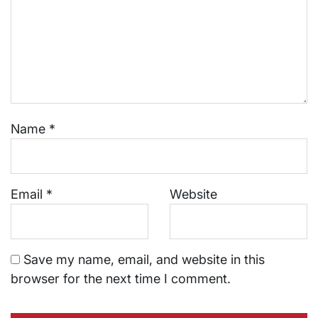
Name
*
Email
*
Website
Save my name, email, and website in this
browser for the next time I comment.