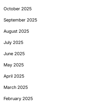
October 2025
September 2025
August 2025
July 2025
June 2025
May 2025
April 2025
March 2025
February 2025