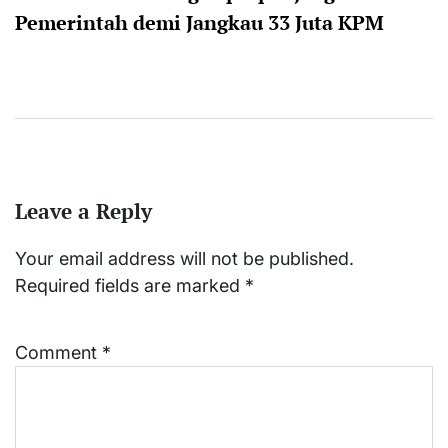
Pemerintah demi Jangkau 33 Juta KPM
Leave a Reply
Your email address will not be published.
Required fields are marked
*
Comment
*