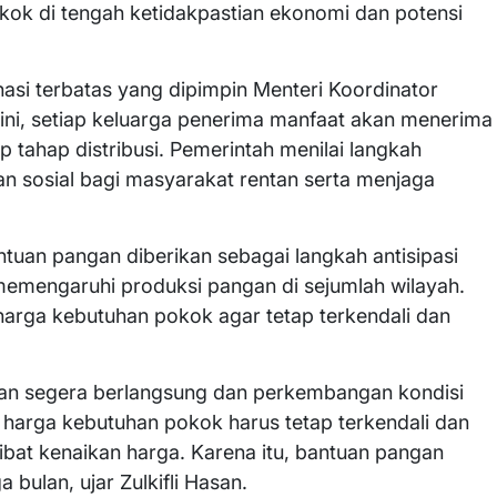
ok di tengah ketidakpastian ekonomi dan potensi
asi terbatas yang dipimpin Menteri Koordinator
 ini, setiap keluarga penerima manfaat akan menerima
 tahap distribusi. Pemerintah menilai langkah
n sosial bagi masyarakat rentan serta menjaga
tuan pangan diberikan sebagai langkah antisipasi
mengaruhi produksi pangan di sejumlah wilayah.
a harga kebutuhan pokok agar tetap terkendali dan
an segera berlangsung dan perkembangan kondisi
, harga kebutuhan pokok harus tetap terkendali dan
ibat kenaikan harga. Karena itu, bantuan pangan
bulan, ujar Zulkifli Hasan.