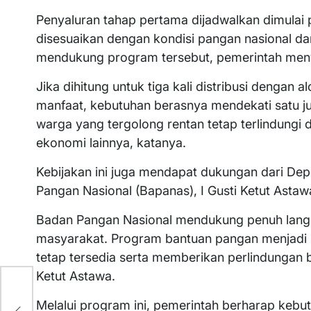
Penyaluran tahap pertama dijadwalkan dimulai 
disesuaikan dengan kondisi pangan nasional da
mendukung program tersebut, pemerintah menyi
Jika dihitung untuk tiga kali distribusi dengan 
manfaat, kebutuhan berasnya mendekati satu jut
warga yang tergolong rentan tetap terlindungi
ekonomi lainnya, katanya.
Kebijakan ini juga mendapat dukungan dari Dep
Pangan Nasional (Bapanas), I Gusti Ketut Astaw
Badan Pangan Nasional mendukung penuh lang
masyarakat. Program bantuan pangan menjadi 
tetap tersedia serta memberikan perlindungan b
Ketut Astawa.
Melalui program ini, pemerintah berharap kebu
10