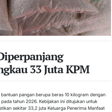
 Diperpanjang
ngkau 33 Juta KPM
bantuan pangan berupa beras 10 kilogram dengan
ada tahun 2026. Kebijakan ini ditujukan untuk
ikan sekitar 33,2 juta Keluarga Penerima Manfaat